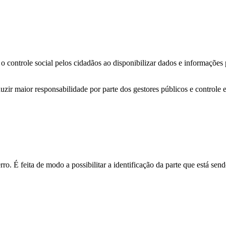
o controle social pelos cidadãos ao disponibilizar dados e informações
zir maior responsabilidade por parte dos gestores públicos e controle 
o. É feita de modo a possibilitar a identificação da parte que está send