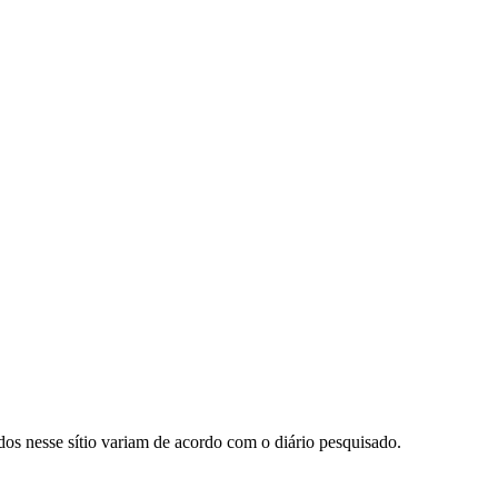
ados nesse sítio variam de acordo com o diário pesquisado.