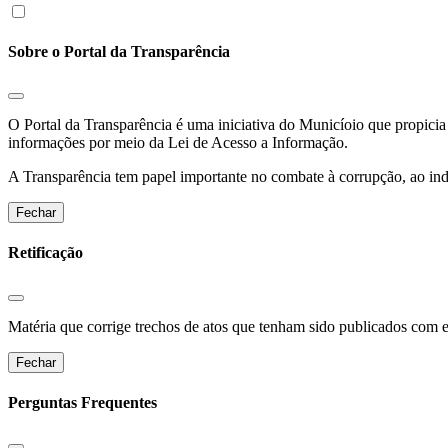
Sobre o Portal da Transparência
O Portal da Transparência é uma iniciativa do Municíoio que propicia 
informações por meio da Lei de Acesso a Informação.
A Transparência tem papel importante no combate à corrupção, ao indu
Fechar
Retificação
Matéria que corrige trechos de atos que tenham sido publicados com err
Fechar
Perguntas Frequentes