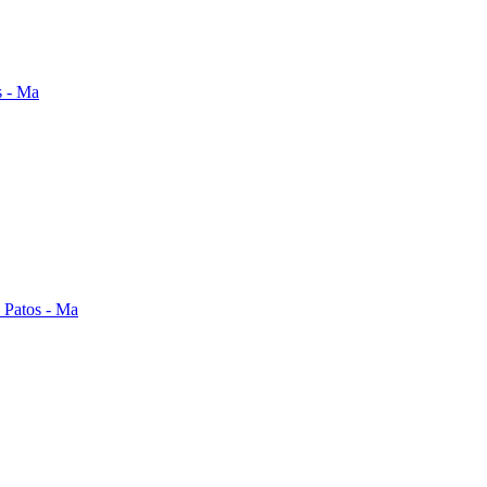
s Patos - Ma