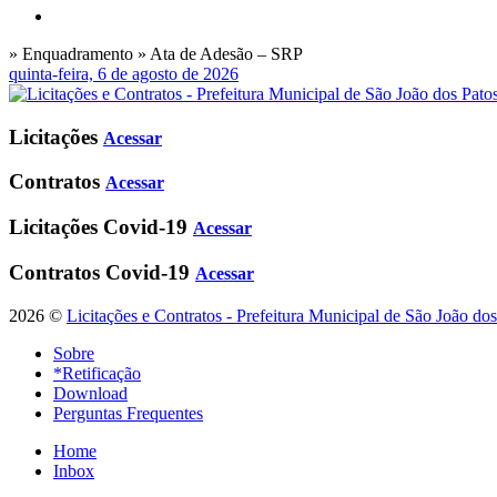
» Enquadramento » Ata de Adesão – SRP
quinta-feira, 6 de agosto de 2026
Licitações
Acessar
Contratos
Acessar
Licitações Covid-19
Acessar
Contratos Covid-19
Acessar
2026 ©
Licitações e Contratos - Prefeitura Municipal de São João do
Sobre
*Retificação
Download
Perguntas Frequentes
Home
Inbox