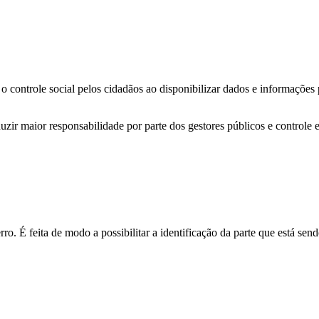
o controle social pelos cidadãos ao disponibilizar dados e informações
zir maior responsabilidade por parte dos gestores públicos e controle 
o. É feita de modo a possibilitar a identificação da parte que está send