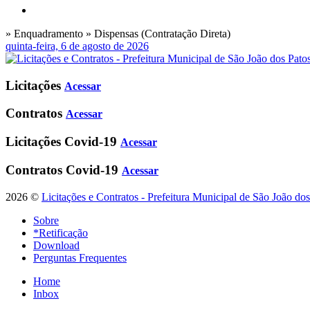
» Enquadramento » Dispensas (Contratação Direta)
quinta-feira, 6 de agosto de 2026
Licitações
Acessar
Contratos
Acessar
Licitações Covid-19
Acessar
Contratos Covid-19
Acessar
2026 ©
Licitações e Contratos - Prefeitura Municipal de São João do
Sobre
*Retificação
Download
Perguntas Frequentes
Home
Inbox