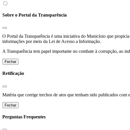
Sobre o Portal da Transparência
O Portal da Transparência é uma iniciativa do Municíoio que propicia 
informações por meio da Lei de Acesso a Informação.
A Transparência tem papel importante no combate à corrupção, ao indu
Fechar
Retificação
Matéria que corrige trechos de atos que tenham sido publicados com err
Fechar
Perguntas Frequentes