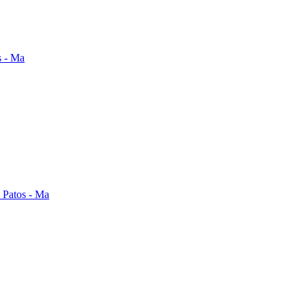
s Patos - Ma