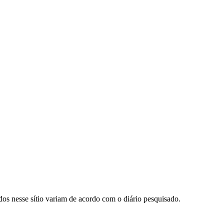
ados nesse sítio variam de acordo com o diário pesquisado.