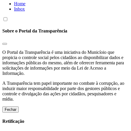
Home
Inbox
Sobre o Portal da Transparência
O Portal da Transparência é uma iniciativa do Municíoio que
propicia o controle social pelos cidadãos ao disponibilizar dados e
informações públicas do mesmo, além de oferecer ferramenta para
solicitações de informações por meio da Lei de Acesso a
Informação.
A Transparência tem papel importante no combate à corrupção, ao
induzir maior responsabilidade por parte dos gestores públicos e
controle e divulgação das ações por cidadãos, pesquisadores e
mídia.
Fechar
Retificação