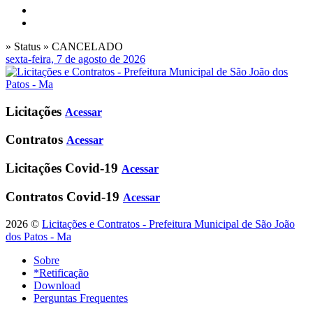
» Status » CANCELADO
sexta-feira, 7 de agosto de 2026
Licitações
Acessar
Contratos
Acessar
Licitações Covid-19
Acessar
Contratos Covid-19
Acessar
2026 ©
Licitações e Contratos - Prefeitura Municipal de São João
dos Patos - Ma
Sobre
*Retificação
Download
Perguntas Frequentes