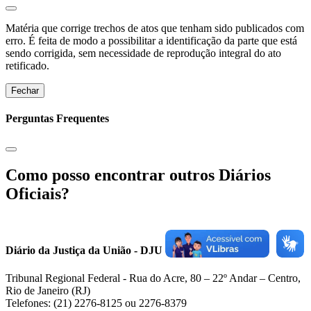
Matéria que corrige trechos de atos que tenham sido publicados com
erro. É feita de modo a possibilitar a identificação da parte que está
sendo corrigida, sem necessidade de reprodução integral do ato
retificado.
Fechar
Perguntas Frequentes
Como posso encontrar outros Diários
Oficiais?
Diário da Justiça da União - DJU
Tribunal Regional Federal - Rua do Acre, 80 – 22º Andar – Centro,
Rio de Janeiro (RJ)
Telefones: (21) 2276-8125 ou 2276-8379