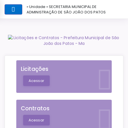
» Unidade » SECRETARIA MUNICIPAL DE
ADMINISTRAÇÃO DE SÃO JOÃO DOS PATOS
Licitações
Acessar
Contratos
Acessar