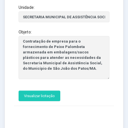
Unidade:
Objeto:
Visualizar licitação