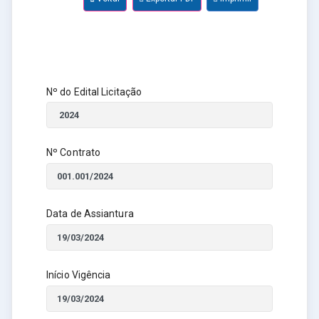
Nº do Edital Licitação
Nº Contrato
Data de Assiantura
Início Vigência