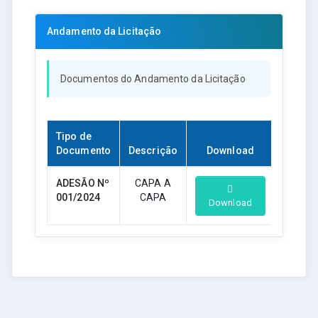
Andamento da Licitação
Documentos do Andamento da Licitação
Tipo de
Documento
Descrição
Download
ADESÃO Nº
CAPA A
001/2024
CAPA
Download