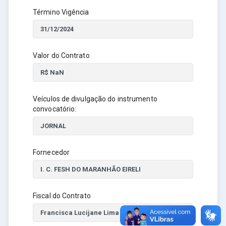
Término Vigência
Valor do Contrato
Veículos de divulgação do instrumento
convocatório:
Fornecedor
Fiscal do Contrato