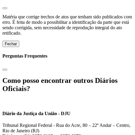
Matéria que corrige trechos de atos que tenham sido publicados com
erro. É feita de modo a possibilitar a identificação da parte que está
sendo corrigida, sem necessidade de reprodução integral do ato
retificado.
Fechar
Perguntas Frequentes
Como posso encontrar outros Diários
Oficiais?
Diário da Justiça da União - DJU
Tribunal Regional Federal - Rua do Acre, 80 – 22º Andar – Centro,
Rio de Janeiro (RJ)