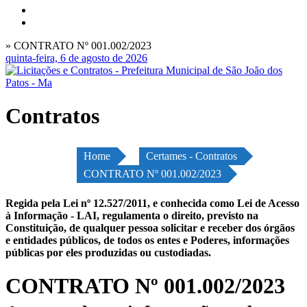
» CONTRATO Nº 001.002/2023
quinta-feira, 6 de agosto de 2026
Contratos
Home
Certames - Contratos
CONTRATO Nº 001.002/2023
Regida pela Lei nº 12.527/2011, e conhecida como Lei de Acesso
à Informação - LAI, regulamenta o direito, previsto na
Constituição, de qualquer pessoa solicitar e receber dos órgãos
e entidades públicos, de todos os entes e Poderes, informações
públicas por eles produzidas ou custodiadas.
CONTRATO Nº 001.002/2023