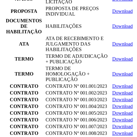
LICITAÇÃO
PROPOSTA DE PREÇOS
PROPOSTA
Download
INDIVIDUAL
DOCUMENTOS
DE
HABILITAÇÕES
Download
HABILITAÇÃO
ATA DE RECEBIMENTO E
ATA
JULGAMENTO DAS
Download
HABILITAÇÕES
TERMO DE ADJUDICAÇÃO
TERMO
Download
+ PUBLICAÇÃO
TERMO DE
TERMO
HOMOLOGAÇÃO +
Download
PUBLICAÇÃO
CONTRATO
CONTRATO Nº 001.001/2023
Download
CONTRATO
CONTRATO Nº 001.002/2023
Download
CONTRATO
CONTRATO Nº 001.003/2023
Download
CONTRATO
CONTRATO Nº 001.004/2023
Download
CONTRATO
CONTRATO Nº 001.005/2023
Download
CONTRATO
CONTRATO Nº 001.006/2023
Download
CONTRATO
CONTRATO Nº 001.007/2023
Download
CONTRATO
CONTRATO Nº 001.008/2023
Download