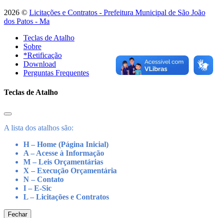
2026 ©
Licitações e Contratos - Prefeitura Municipal de São João
dos Patos - Ma
Teclas de Atalho
Sobre
*Retificação
Download
Perguntas Frequentes
Teclas de Atalho
A lista dos atalhos são:
H – Home (Página Inicial)
A – Acesse à Informação
M – Leis Orçamentárias
X – Execução Orçamentária
N – Contato
I – E-Sic
L – Licitações e Contratos
Fechar