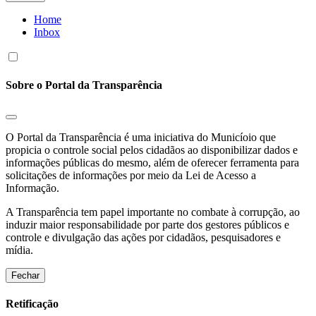
Home
Inbox
Sobre o Portal da Transparência
O Portal da Transparência é uma iniciativa do Municíoio que
propicia o controle social pelos cidadãos ao disponibilizar dados e
informações públicas do mesmo, além de oferecer ferramenta para
solicitações de informações por meio da Lei de Acesso a
Informação.
A Transparência tem papel importante no combate à corrupção, ao
induzir maior responsabilidade por parte dos gestores públicos e
controle e divulgação das ações por cidadãos, pesquisadores e
mídia.
Fechar
Retificação