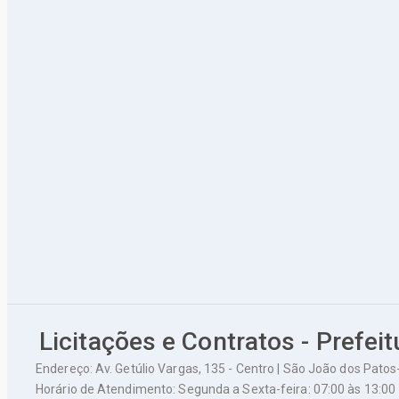
Licitações e Contratos - Prefei
Endereço: Av. Getúlio Vargas, 135 - Centro | São João dos Pato
Horário de Atendimento: Segunda a Sexta-feira: 07:00 às 13:00