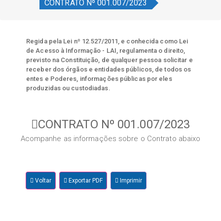
CONTRATO Nº 001.007/2023
Regida pela Lei nº 12.527/2011, e conhecida como Lei
de Acesso à Informação - LAI, regulamenta o direito,
previsto na Constituição, de qualquer pessoa solicitar e
receber dos órgãos e entidades públicos, de todos os
entes e Poderes, informações públicas por eles
produzidas ou custodiadas.
CONTRATO Nº 001.007/2023
Acompanhe as informações sobre o Contrato abaixo
Voltar
Exportar PDF
Imprimir