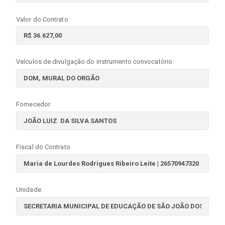
Valor do Contrato
Veículos de divulgação do instrumento convocatório:
Fornecedor
Fiscal do Contrato
Unidade: