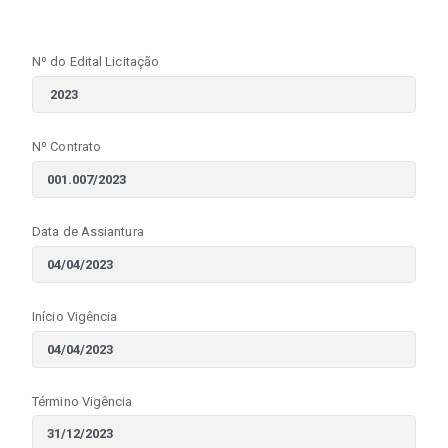
Nº do Edital Licitação
Nº Contrato
Data de Assiantura
Início Vigência
Término Vigência