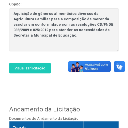
Objeto:
Visualizar licitação
Andamento da Licitação
Documentos do Andamento da Licitação
Tipo de