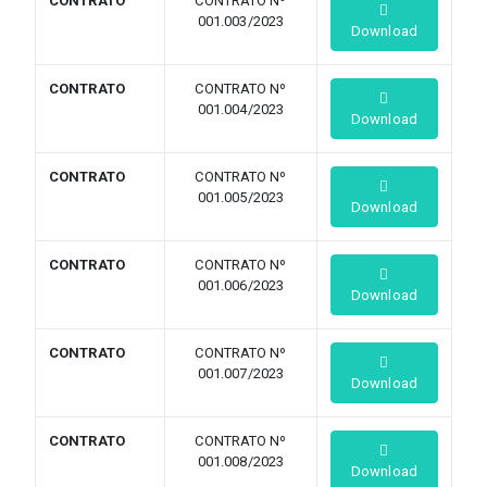
CONTRATO
CONTRATO Nº
001.003/2023
Download
CONTRATO
CONTRATO Nº
001.004/2023
Download
CONTRATO
CONTRATO Nº
001.005/2023
Download
CONTRATO
CONTRATO Nº
001.006/2023
Download
CONTRATO
CONTRATO Nº
001.007/2023
Download
CONTRATO
CONTRATO Nº
001.008/2023
Download