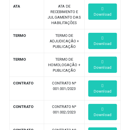
ATA
ATA DE
RECEBIMENTO E
Download
JULGAMENTO DAS
HABILITAÇÕES
TERMO
TERMO DE
ADJUDICAÇÃO +
Download
PUBLICAÇÃO
TERMO
TERMO DE
HOMOLOGAÇÃO +
Download
PUBLICAÇÃO
CONTRATO
CONTRATO Nº
001.001/2023
Download
CONTRATO
CONTRATO Nº
001.002/2023
Download