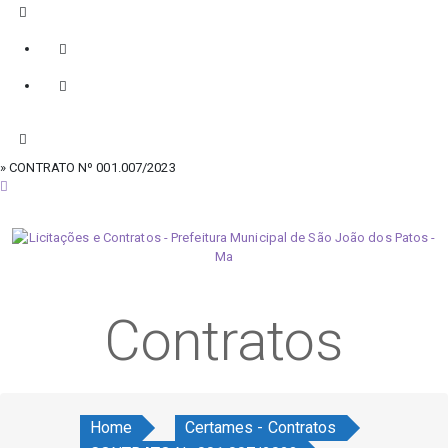
» CONTRATO Nº 001.007/2023
sexta-feira, 7 de agosto de 2026
Contratos
Home
Certames - Contratos