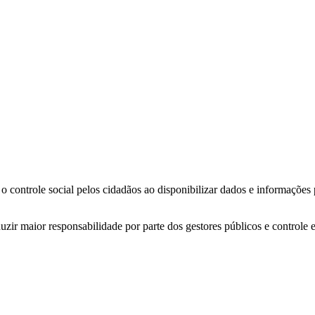
o controle social pelos cidadãos ao disponibilizar dados e informações
zir maior responsabilidade por parte dos gestores públicos e controle 