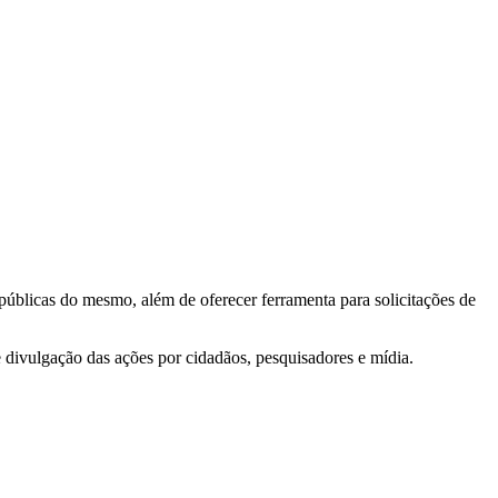
 públicas do mesmo, além de oferecer ferramenta para solicitações de
e divulgação das ações por cidadãos, pesquisadores e mídia.