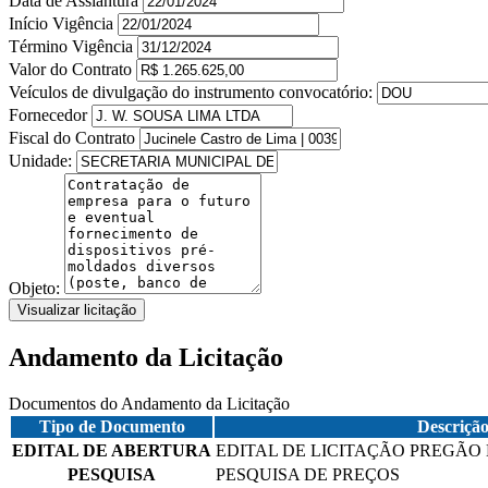
Data de Assiantura
Início Vigência
Término Vigência
Valor do Contrato
Veículos de divulgação do instrumento convocatório:
Fornecedor
Fiscal do Contrato
Unidade:
Objeto:
Visualizar licitação
Andamento da Licitação
Documentos do Andamento da Licitação
Tipo de Documento
Descriçã
EDITAL DE ABERTURA
EDITAL DE LICITAÇÃO PREGÃO E
PESQUISA
PESQUISA DE PREÇOS