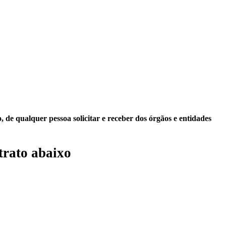
 de qualquer pessoa solicitar e receber dos órgãos e entidades
trato abaixo