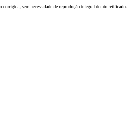
o corrigida, sem necessidade de reprodução integral do ato retificado.