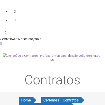
» CONTRATO Nº 002.001/2024
quinta-feira, 6 de agosto de 2026
Contratos
Home
Certames - Contratos