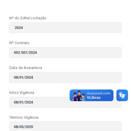
Nº do Edital Licitação
Nº Contrato
Data de Assiantura
Início Vigência
Término Vigência