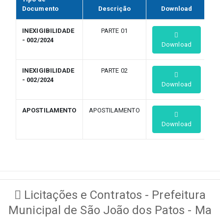
Documento
Descrição
Download
INEXIGIBILIDADE
PARTE 01
- 002/2024
Download
INEXIGIBILIDADE
PARTE 02
- 002/2024
Download
APOSTILAMENTO
APOSTILAMENTO
Download
Licitações e Contratos - Prefeitura
Municipal de São João dos Patos - Ma