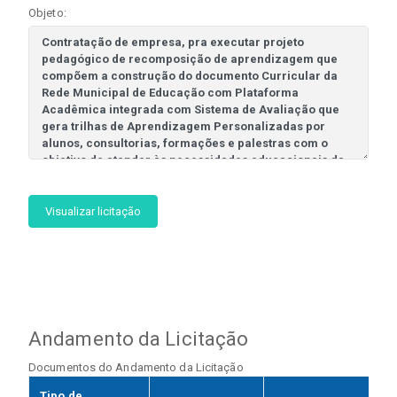
Objeto:
Visualizar licitação
Andamento da Licitação
Documentos do Andamento da Licitação
Tipo de