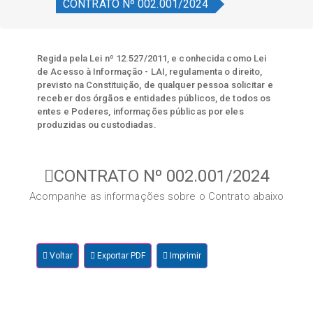
CONTRATO Nº 002.001/2024
Regida pela Lei nº 12.527/2011, e conhecida como Lei
de Acesso à Informação - LAI, regulamenta o direito,
previsto na Constituição, de qualquer pessoa solicitar e
receber dos órgãos e entidades públicos, de todos os
entes e Poderes, informações públicas por eles
produzidas ou custodiadas.
CONTRATO Nº 002.001/2024
Acompanhe as informações sobre o Contrato abaixo
Voltar
Exportar PDF
Imprimir