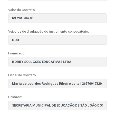
Valor do Contrato
Veículos de divulgação do instrumento convocatório:
Fornecedor
Fiscal do Contrato
Unidade: