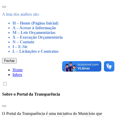
A lista dos atalhos são:
H – Home (Página Inicial)
A – Acesse à Informação
M – Leis Orçamentárias
X – Execução Orçamentária
N – Contato
I – E-Sic
L – Licitações e Contratos
Fechar
Home
Inbox
Sobre o Portal da Transparência
O Portal da Transparência é uma iniciativa do Municíoio que