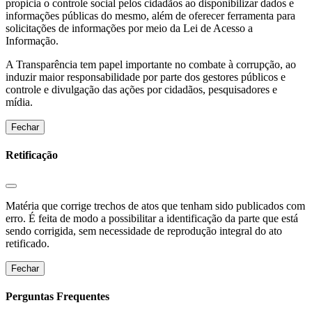
propicia o controle social pelos cidadãos ao disponibilizar dados e
informações públicas do mesmo, além de oferecer ferramenta para
solicitações de informações por meio da Lei de Acesso a
Informação.
A Transparência tem papel importante no combate à corrupção, ao
induzir maior responsabilidade por parte dos gestores públicos e
controle e divulgação das ações por cidadãos, pesquisadores e
mídia.
Fechar
Retificação
Matéria que corrige trechos de atos que tenham sido publicados com
erro. É feita de modo a possibilitar a identificação da parte que está
sendo corrigida, sem necessidade de reprodução integral do ato
retificado.
Fechar
Perguntas Frequentes