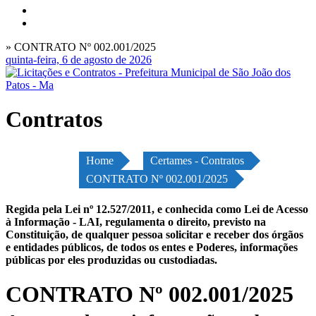
» CONTRATO Nº 002.001/2025
quinta-feira, 6 de agosto de 2026
Contratos
Home
Certames - Contratos
CONTRATO Nº 002.001/2025
Regida pela Lei nº 12.527/2011, e conhecida como Lei de Acesso
à Informação - LAI, regulamenta o direito, previsto na
Constituição, de qualquer pessoa solicitar e receber dos órgãos
e entidades públicos, de todos os entes e Poderes, informações
públicas por eles produzidas ou custodiadas.
CONTRATO Nº 002.001/2025