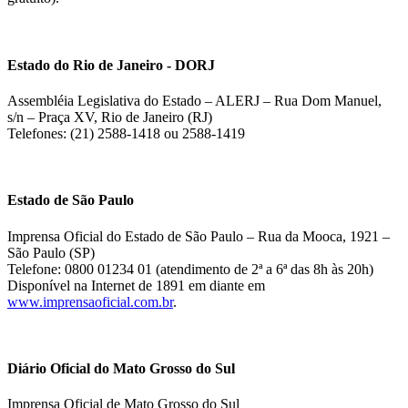
Estado do Rio de Janeiro - DORJ
Assembléia Legislativa do Estado – ALERJ – Rua Dom Manuel,
s/n – Praça XV, Rio de Janeiro (RJ)
Telefones: (21) 2588-1418 ou 2588-1419
Estado de São Paulo
Imprensa Oficial do Estado de São Paulo – Rua da Mooca, 1921 –
São Paulo (SP)
Telefone: 0800 01234 01 (atendimento de 2ª a 6ª das 8h às 20h)
Disponível na Internet de 1891 em diante em
www.imprensaoficial.com.br
.
Diário Oficial do Mato Grosso do Sul
Imprensa Oficial de Mato Grosso do Sul