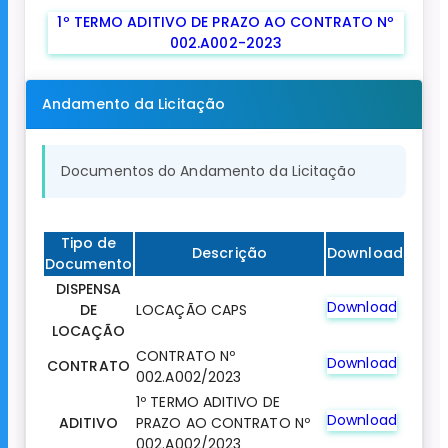
1º TERMO ADITIVO DE PRAZO AO CONTRATO Nº
002.A002-2023
Andamento da Licitação
Documentos do Andamento da Licitação
Tipo de
Descrição
Download
Documento
DISPENSA
Download
DE
LOCAÇÃO CAPS
LOCAÇÃO
CONTRATO Nº
Download
CONTRATO
002.A002/2023
1º TERMO ADITIVO DE
Download
ADITIVO
PRAZO AO CONTRATO Nº
002.A002/2023