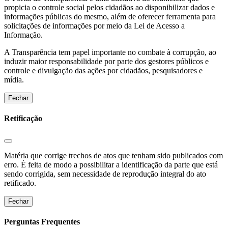
propicia o controle social pelos cidadãos ao disponibilizar dados e
informações públicas do mesmo, além de oferecer ferramenta para
solicitações de informações por meio da Lei de Acesso a
Informação.
A Transparência tem papel importante no combate à corrupção, ao
induzir maior responsabilidade por parte dos gestores públicos e
controle e divulgação das ações por cidadãos, pesquisadores e
mídia.
Fechar
Retificação
Matéria que corrige trechos de atos que tenham sido publicados com
erro. É feita de modo a possibilitar a identificação da parte que está
sendo corrigida, sem necessidade de reprodução integral do ato
retificado.
Fechar
Perguntas Frequentes