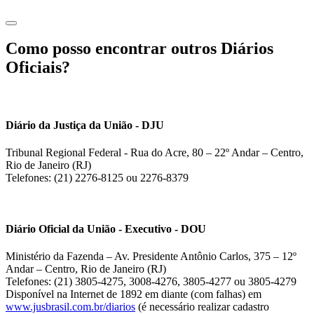
Como posso encontrar outros Diários
Oficiais?
Diário da Justiça da União - DJU
Tribunal Regional Federal - Rua do Acre, 80 – 22º Andar – Centro,
Rio de Janeiro (RJ)
Telefones: (21) 2276-8125 ou 2276-8379
Diário Oficial da União - Executivo - DOU
Ministério da Fazenda – Av. Presidente Antônio Carlos, 375 – 12º
Andar – Centro, Rio de Janeiro (RJ)
Telefones: (21) 3805-4275, 3008-4276, 3805-4277 ou 3805-4279
Disponível na Internet de 1892 em diante (com falhas) em
www.jusbrasil.com.br/diarios
(é necessário realizar cadastro