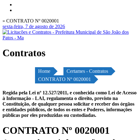
» CONTRATO Nº 0020001
sexta-feira, 7 de agosto de 2026
Contratos
Home
Certames - Contratos
CONTRATO Nº 0020001
Regida pela Lei nº 12.527/2011, e conhecida como Lei de Acesso
à Informação - LAI, regulamenta o direito, previsto na
Constituição, de qualquer pessoa solicitar e receber dos órgãos
e entidades públicos, de todos os entes e Poderes, informações
públicas por eles produzidas ou custodiadas.
CONTRATO Nº 0020001