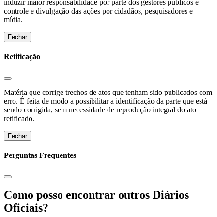
induzir maior responsabilidade por parte dos gestores públicos e
controle e divulgação das ações por cidadãos, pesquisadores e
mídia.
Fechar
Retificação
Matéria que corrige trechos de atos que tenham sido publicados com
erro. É feita de modo a possibilitar a identificação da parte que está
sendo corrigida, sem necessidade de reprodução integral do ato
retificado.
Fechar
Perguntas Frequentes
Como posso encontrar outros Diários
Oficiais?