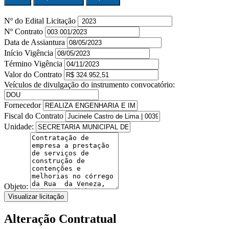
Nº do Edital Licitação
Nº Contrato
Data de Assiantura
Início Vigência
Término Vigência
Valor do Contrato
Veículos de divulgação do instrumento convocatório:
Fornecedor
Fiscal do Contrato
Unidade:
Objeto:
Visualizar licitação
Alteração Contratual