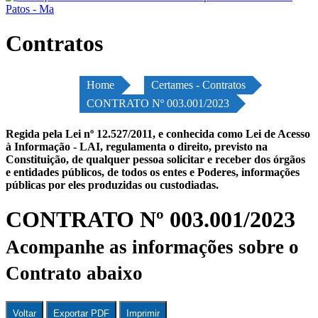
Contratos
Home
Certames - Contratos
CONTRATO Nº 003.001/2023
Regida pela Lei nº 12.527/2011, e conhecida como Lei de Acesso
à Informação - LAI, regulamenta o direito, previsto na
Constituição, de qualquer pessoa solicitar e receber dos órgãos
e entidades públicos, de todos os entes e Poderes, informações
públicas por eles produzidas ou custodiadas.
CONTRATO Nº 003.001/2023
Acompanhe as informações sobre o
Contrato abaixo
Voltar
Exportar PDF
Imprimir