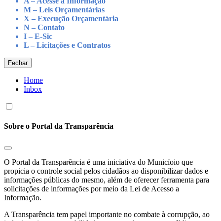
A – Acesse à Informação
M – Leis Orçamentárias
X – Execução Orçamentária
N – Contato
I – E-Sic
L – Licitações e Contratos
Fechar
Home
Inbox
Sobre o Portal da Transparência
O Portal da Transparência é uma iniciativa do Municíoio que
propicia o controle social pelos cidadãos ao disponibilizar dados e
informações públicas do mesmo, além de oferecer ferramenta para
solicitações de informações por meio da Lei de Acesso a
Informação.
A Transparência tem papel importante no combate à corrupção, ao