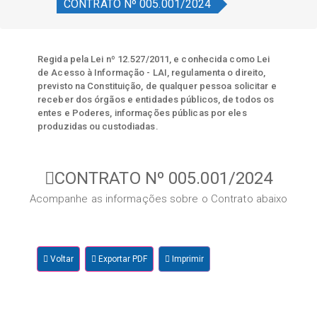
CONTRATO Nº 005.001/2024
Regida pela Lei nº 12.527/2011, e conhecida como Lei
de Acesso à Informação - LAI, regulamenta o direito,
previsto na Constituição, de qualquer pessoa solicitar e
receber dos órgãos e entidades públicos, de todos os
entes e Poderes, informações públicas por eles
produzidas ou custodiadas.
CONTRATO Nº 005.001/2024
Acompanhe as informações sobre o Contrato abaixo
Voltar
Exportar PDF
Imprimir