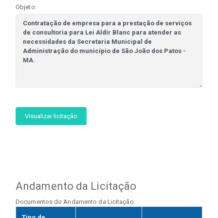
Objeto:
Visualizar licitação
Andamento da Licitação
Documentos do Andamento da Licitação
Tipo de