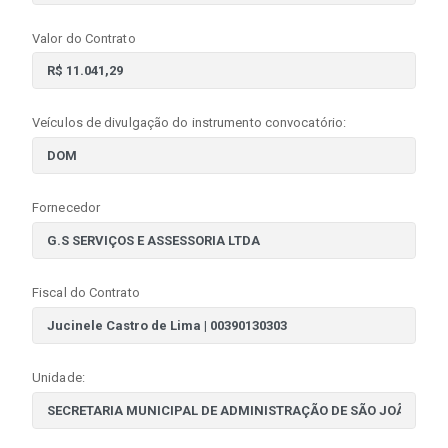
Valor do Contrato
Veículos de divulgação do instrumento convocatório:
Fornecedor
Fiscal do Contrato
Unidade: