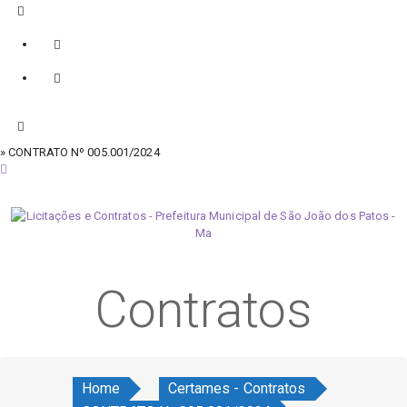
» CONTRATO Nº 005.001/2024
sexta-feira, 7 de agosto de 2026
Contratos
Home
Certames - Contratos