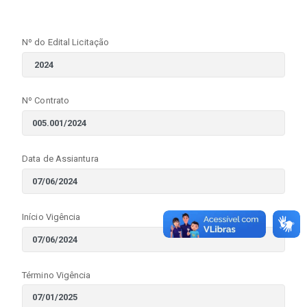
Nº do Edital Licitação
Nº Contrato
Data de Assiantura
Início Vigência
Término Vigência