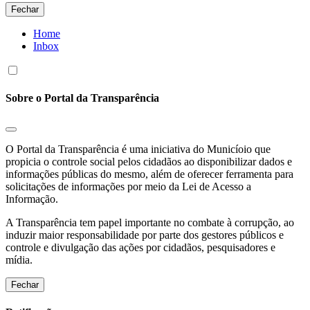
Fechar
Home
Inbox
Sobre o Portal da Transparência
O Portal da Transparência é uma iniciativa do Municíoio que
propicia o controle social pelos cidadãos ao disponibilizar dados e
informações públicas do mesmo, além de oferecer ferramenta para
solicitações de informações por meio da Lei de Acesso a
Informação.
A Transparência tem papel importante no combate à corrupção, ao
induzir maior responsabilidade por parte dos gestores públicos e
controle e divulgação das ações por cidadãos, pesquisadores e
mídia.
Fechar