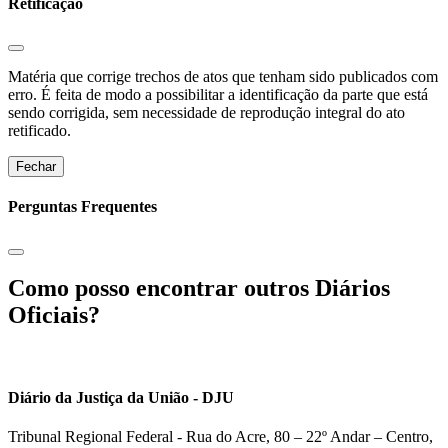
Retificação
Matéria que corrige trechos de atos que tenham sido publicados com
erro. É feita de modo a possibilitar a identificação da parte que está
sendo corrigida, sem necessidade de reprodução integral do ato
retificado.
Fechar
Perguntas Frequentes
Como posso encontrar outros Diários
Oficiais?
Diário da Justiça da União - DJU
Tribunal Regional Federal - Rua do Acre, 80 – 22º Andar – Centro,