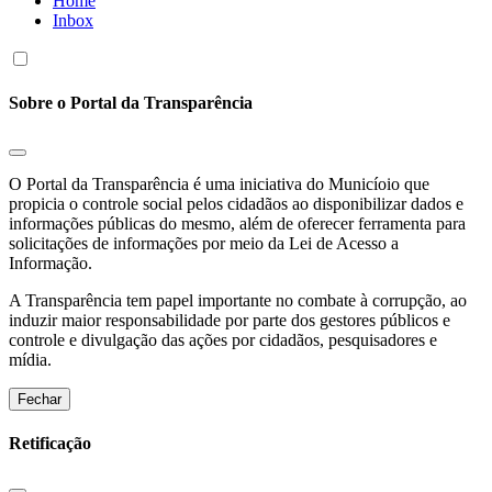
Home
Inbox
Sobre o Portal da Transparência
O Portal da Transparência é uma iniciativa do Municíoio que
propicia o controle social pelos cidadãos ao disponibilizar dados e
informações públicas do mesmo, além de oferecer ferramenta para
solicitações de informações por meio da Lei de Acesso a
Informação.
A Transparência tem papel importante no combate à corrupção, ao
induzir maior responsabilidade por parte dos gestores públicos e
controle e divulgação das ações por cidadãos, pesquisadores e
mídia.
Fechar
Retificação