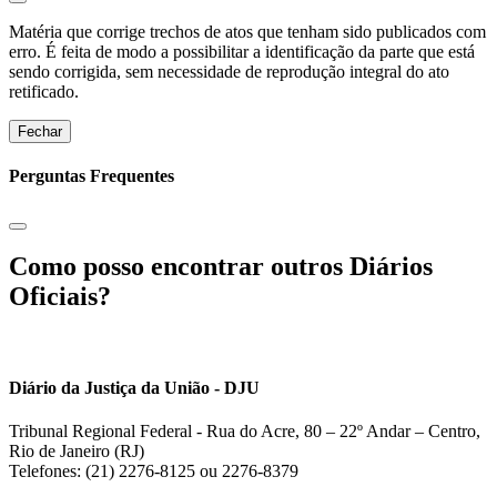
Matéria que corrige trechos de atos que tenham sido publicados com
erro. É feita de modo a possibilitar a identificação da parte que está
sendo corrigida, sem necessidade de reprodução integral do ato
retificado.
Fechar
Perguntas Frequentes
Como posso encontrar outros Diários
Oficiais?
Diário da Justiça da União - DJU
Tribunal Regional Federal - Rua do Acre, 80 – 22º Andar – Centro,
Rio de Janeiro (RJ)
Telefones: (21) 2276-8125 ou 2276-8379