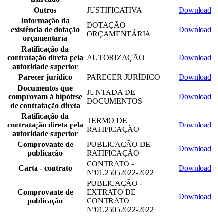
Outros
JUSTIFICATIVA
Download
Informação da
DOTAÇÃO
existência de dotação
Download
ORÇAMENTÁRIA
orçamentária
Ratificação da
contratação direta pela
AUTORIZAÇÃO
Download
autoridade superior
Parecer jurídico
PARECER JURÍDICO
Download
Documentos que
JUNTADA DE
comprovam á hipótese
Download
DOCUMENTOS
de contratação direta
Ratificação da
TERMO DE
contratação direta pela
Download
RATIFICAÇÃO
autoridade superior
Comprovante de
PUBLICAÇÃO DE
Download
publicação
RATIFICAÇÃO
CONTRATO -
Carta - contrato
Download
Nº01.25052022-2022
PUBLICAÇÃO -
Comprovante de
EXTRATO DE
Download
publicação
CONTRATO
Nº01.25052022-2022