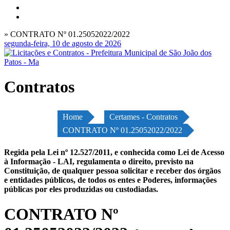
» CONTRATO Nº 01.25052022/2022
segunda-feira, 10 de agosto de 2026
Contratos
Home
Certames - Contratos
CONTRATO Nº 01.25052022/2022
Regida pela Lei nº 12.527/2011, e conhecida como Lei de Acesso
à Informação - LAI, regulamenta o direito, previsto na
Constituição, de qualquer pessoa solicitar e receber dos órgãos
e entidades públicos, de todos os entes e Poderes, informações
públicas por eles produzidas ou custodiadas.
CONTRATO Nº