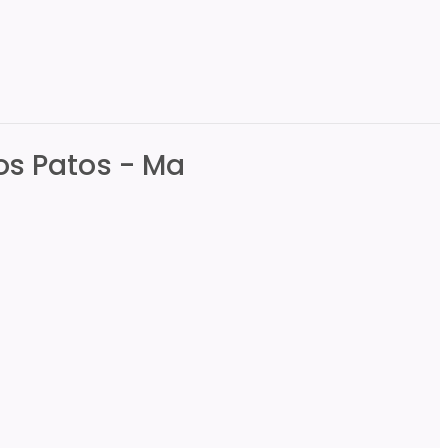
os Patos - Ma