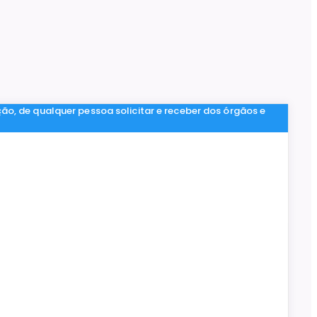
ção, de qualquer pessoa solicitar e receber dos órgãos e