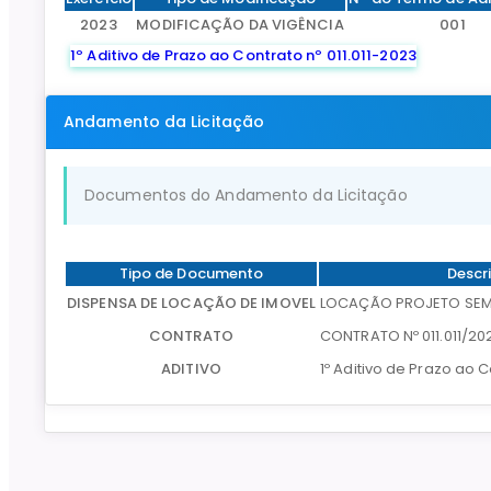
2023
MODIFICAÇÃO DA VIGÊNCIA
001
1º Aditivo de Prazo ao Contrato nº 011.011-2023
Andamento da Licitação
Documentos do Andamento da Licitação
Tipo de Documento
Descr
DISPENSA DE LOCAÇÃO DE IMOVEL
LOCAÇÃO PROJETO SE
CONTRATO
CONTRATO Nº 011.011/20
ADITIVO
1º Aditivo de Prazo ao C