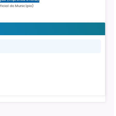
icial do Município)