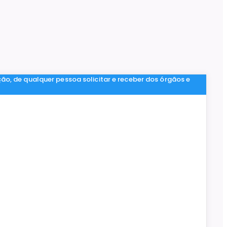
ção, de qualquer pessoa solicitar e receber dos órgãos e