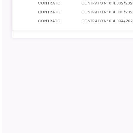
CONTRATO
CONTRATO Nº 014.002/202
CONTRATO
CONTRATO Nº 014.003/202
CONTRATO
CONTRATO Nº 014.004/202