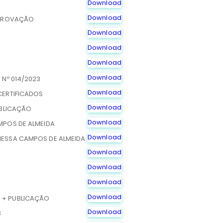
Download
Download
APROVAÇÃO
Download
Download
A
Download
Download
 Nº 014/2023
Download
CERTIFICADOS
Download
UBLICAÇÃO
Download
MPOS DE ALMEIDA
Download
ESSA CAMPOS DE ALMEIDA
Download
Download
Download
Download
+ PUBLICAÇÃO
Download
3