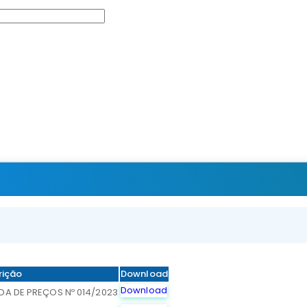
rição
Download
Download
DA DE PREÇOS Nº 014/2023