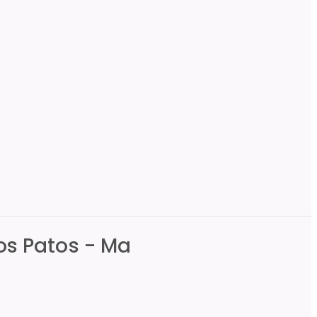
os Patos - Ma