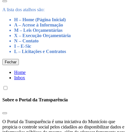
A lista dos atalhos são:
H – Home (Página Inicial)
A – Acesse à Informação
M – Leis Orçamentárias
X – Execução Orçamentária
N – Contato
I – E-Sic
L – Licitações e Contratos
Fechar
Home
Inbox
Sobre o Portal da Transparência
O Portal da Transparência é uma iniciativa do Municíoio que
propicia o controle social pelos cidadãos ao disponibilizar dados e