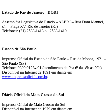
Estado do Rio de Janeiro - DORJ
Assembléia Legislativa do Estado – ALERJ – Rua Dom Manuel,
s/n – Praça XV, Rio de Janeiro (RJ)
Telefones: (21) 2588-1418 ou 2588-1419
Estado de São Paulo
Imprensa Oficial do Estado de São Paulo – Rua da Mooca, 1921 –
São Paulo (SP)
Telefone: 0800 01234 01 (atendimento de 2ª a 6ª das 8h às 20h)
Disponível na Internet de 1891 em diante em
www.imprensaoficial.com.br
.
Diário Oficial do Mato Grosso do Sul
Imprensa Oficial de Mato Grosso do Sul
Disponível na Internet de 1979 em diante em