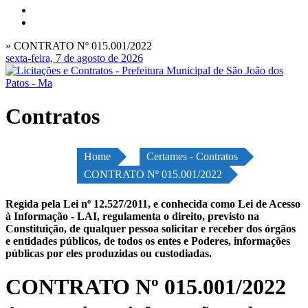
» CONTRATO Nº 015.001/2022
sexta-feira, 7 de agosto de 2026
Contratos
Home
Certames - Contratos
CONTRATO Nº 015.001/2022
Regida pela Lei nº 12.527/2011, e conhecida como Lei de Acesso
à Informação - LAI, regulamenta o direito, previsto na
Constituição, de qualquer pessoa solicitar e receber dos órgãos
e entidades públicos, de todos os entes e Poderes, informações
públicas por eles produzidas ou custodiadas.
CONTRATO Nº 015.001/2022