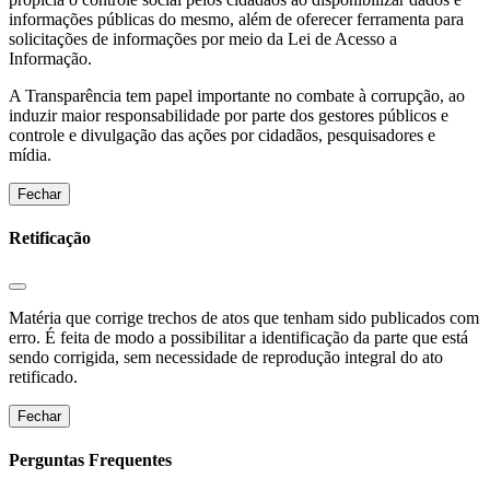
informações públicas do mesmo, além de oferecer ferramenta para
solicitações de informações por meio da Lei de Acesso a
Informação.
A Transparência tem papel importante no combate à corrupção, ao
induzir maior responsabilidade por parte dos gestores públicos e
controle e divulgação das ações por cidadãos, pesquisadores e
mídia.
Fechar
Retificação
Matéria que corrige trechos de atos que tenham sido publicados com
erro. É feita de modo a possibilitar a identificação da parte que está
sendo corrigida, sem necessidade de reprodução integral do ato
retificado.
Fechar
Perguntas Frequentes