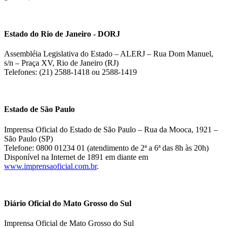
Estado do Rio de Janeiro - DORJ
Assembléia Legislativa do Estado – ALERJ – Rua Dom Manuel,
s/n – Praça XV, Rio de Janeiro (RJ)
Telefones: (21) 2588-1418 ou 2588-1419
Estado de São Paulo
Imprensa Oficial do Estado de São Paulo – Rua da Mooca, 1921 –
São Paulo (SP)
Telefone: 0800 01234 01 (atendimento de 2ª a 6ª das 8h às 20h)
Disponível na Internet de 1891 em diante em
www.imprensaoficial.com.br
.
Diário Oficial do Mato Grosso do Sul
Imprensa Oficial de Mato Grosso do Sul