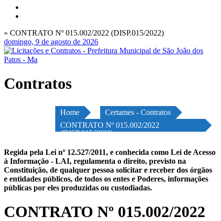
» CONTRATO Nº 015.002/2022 (DISP.015/2022)
domingo, 9 de agosto de 2026
Contratos
Home
Certames - Contratos
CONTRATO Nº 015.002/2022
(DISP.015/2022)
Regida pela Lei nº 12.527/2011, e conhecida como Lei de Acesso
à Informação - LAI, regulamenta o direito, previsto na
Constituição, de qualquer pessoa solicitar e receber dos órgãos
e entidades públicos, de todos os entes e Poderes, informações
públicas por eles produzidas ou custodiadas.
CONTRATO Nº 015.002/2022