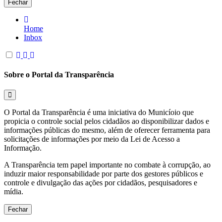
Fechar
Home
Inbox
Sobre o Portal da Transparência
O Portal da Transparência é uma iniciativa do Municíoio que
propicia o controle social pelos cidadãos ao disponibilizar dados e
informações públicas do mesmo, além de oferecer ferramenta para
solicitações de informações por meio da Lei de Acesso a
Informação.
A Transparência tem papel importante no combate à corrupção, ao
induzir maior responsabilidade por parte dos gestores públicos e
controle e divulgação das ações por cidadãos, pesquisadores e
mídia.
Fechar