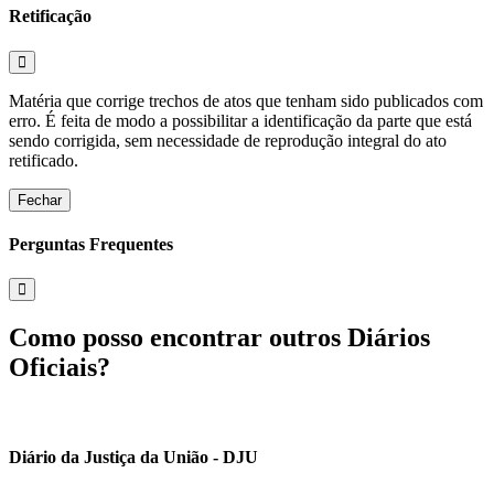
Retificação
Matéria que corrige trechos de atos que tenham sido publicados com
erro. É feita de modo a possibilitar a identificação da parte que está
sendo corrigida, sem necessidade de reprodução integral do ato
retificado.
Fechar
Perguntas Frequentes
Como posso encontrar outros Diários
Oficiais?
Diário da Justiça da União - DJU