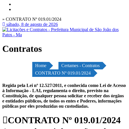
» CONTRATO Nº 019.01/2024
sábado, 8 de agosto de 2026
Contratos
Home
Certames - Contratos
CONTRATO Nº 019.01/2024
Regida pela Lei nº 12.527/2011, e conhecida como Lei de Acesso
à Informação - LAI, regulamenta o direito, previsto na
Constituição, de qualquer pessoa solicitar e receber dos órgãos
e entidades públicos, de todos os entes e Poderes, informações
públicas por eles produzidas ou custodiadas.
CONTRATO Nº 019.01/2024