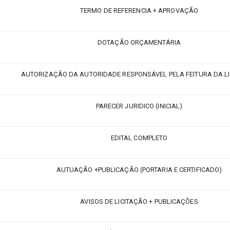
TERMO DE REFERENCIA + APROVAÇÃO
DOTAÇÃO ORÇAMENTÁRIA
AUTORIZAÇÃO DA AUTORIDADE RESPONSÁVEL PELA FEITURA DA L
PARECER JURIDICO (INICIAL)
EDITAL COMPLETO
AUTUAÇÃO +PUBLICAÇÃO (PORTARIA E CERTIFICADO)
AVISOS DE LICITAÇÃO + PUBLICAÇÕES