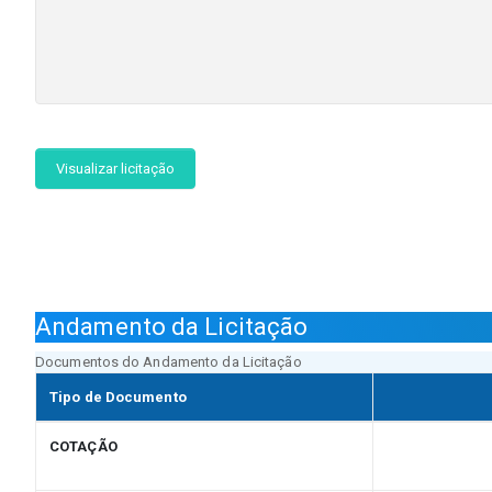
Visualizar licitação
Andamento da Licitação
Documentos do Andamento da Licitação
Tipo de Documento
COTAÇÃO