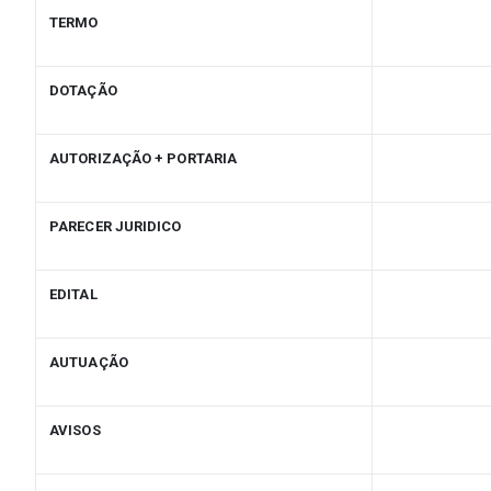
TERMO
DOTAÇÃO
AUTORIZAÇÃO + PORTARIA
PARECER JURIDICO
EDITAL
AUTUAÇÃO
AVISOS