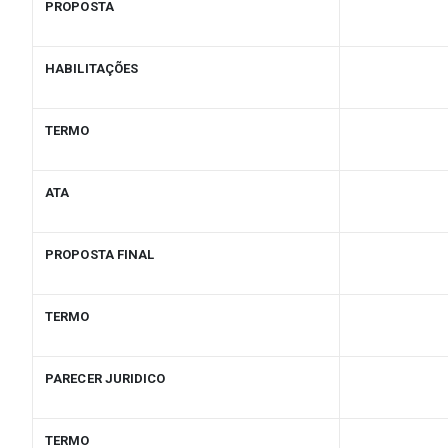
PROPOSTA
HABILITAÇÕES
TERMO
ATA
PROPOSTA FINAL
TERMO
PARECER JURIDICO
TERMO