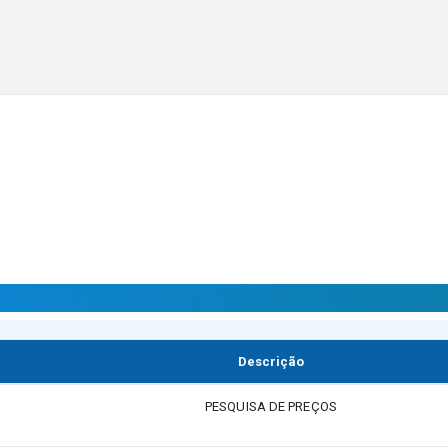
Descrição
PESQUISA DE PREÇOS