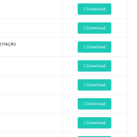
Download
Download
ICITAÇÃO
Download
Download
Download
Download
Download