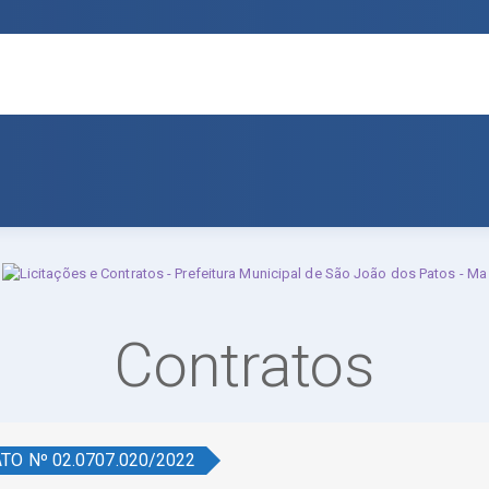
Contratos
TO Nº 02.0707.020/2022