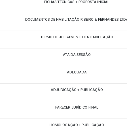
FICHAS TÉCNICAS + PROPOSTA INICIAL
DOCUMENTOS DE HABILITAÇÃO RIBEIRO & FERNANDES LTD
TERMO DE JULGAMENTO DA HABILITAÇÃO
ATA DA SESSÃO
ADEQUADA
ADJUDICAÇÃO + PUBLICAÇÃO
PARECER JURÍDICO FINAL
HOMOLOGAÇÃO + PUBLICAÇÃO