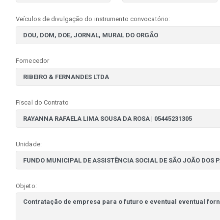
Veículos de divulgação do instrumento convocatório:
Fornecedor
Fiscal do Contrato
Unidade:
Objeto: