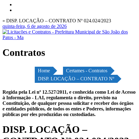
» DISP. LOCAÇÃO – CONTRATO Nº 024.024/2023
quinta-feira, 6 de agosto de 2026
Contratos
Home
Certames - Contratos
DISP. LOCAÇÃO – CONTRATO Nº
Regida pela Lei nº 12.527/2011, e conhecida como Lei de Acesso
à Informação - LAI, regulamenta o direito, previsto na
Constituição, de qualquer pessoa solicitar e receber dos órgãos
e entidades públicos, de todos os entes e Poderes, informações
públicas por eles produzidas ou custodiadas.
DISP. LOCAÇÃO –