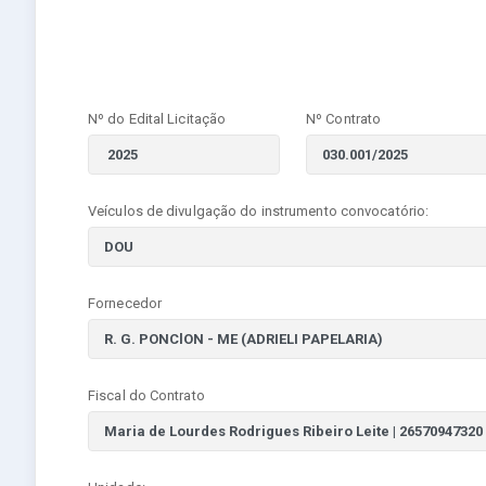
Nº do Edital Licitação
Nº Contrato
Veículos de divulgação do instrumento convocatório:
Fornecedor
Fiscal do Contrato