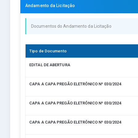
Andamento da Licitação
Documentos do Andamento da Licitação
Tipo de Documento
EDITAL DE ABERTURA
CAPA A CAPA PREGÃO ELETRÔNICO Nº 030/2024
CAPA A CAPA PREGÃO ELETRÔNICO Nº 030/2024
CAPA A CAPA PREGÃO ELETRÔNICO Nº 030/2024