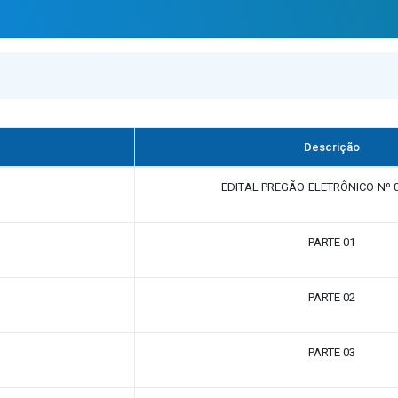
Descrição
EDITAL PREGÃO ELETRÔNICO Nº 
PARTE 01
PARTE 02
PARTE 03