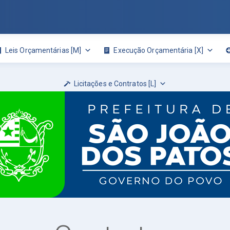
Leis Orçamentárias [M]
Execução Orçamentária [X]
Licitações e Contratos [L]