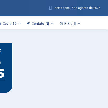
sexta-feira, 7 de agosto de 2026
Covid-19
Contato [N]
E-Sic [I]