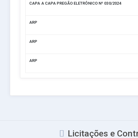
CAPA A CAPA PREGÃO ELETRÔNICO Nº 030/2024
ARP
ARP
ARP
Licitações e Contr