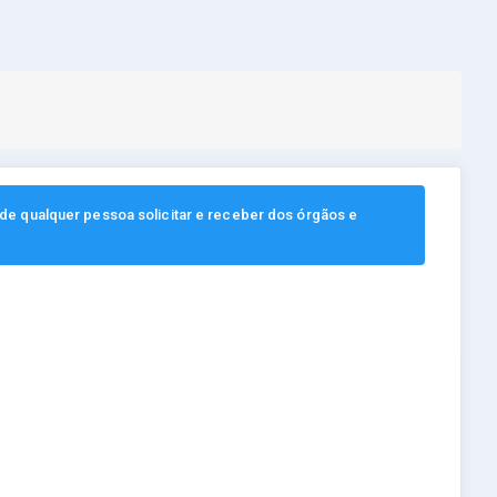
, de qualquer pessoa solicitar e receber dos órgãos e