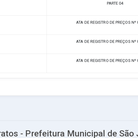
PARTE 04
ATA DE REGISTRO DE PREÇOS Nº 
ATA DE REGISTRO DE PREÇOS Nº 
ATA DE REGISTRO DE PREÇOS Nº 
atos - Prefeitura Municipal de São