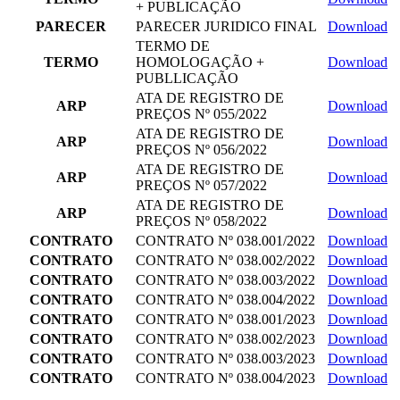
+ PUBLICAÇÃO
PARECER
PARECER JURIDICO FINAL
Download
TERMO DE
TERMO
HOMOLOGAÇÃO +
Download
PUBLLICAÇÃO
ATA DE REGISTRO DE
ARP
Download
PREÇOS Nº 055/2022
ATA DE REGISTRO DE
ARP
Download
PREÇOS Nº 056/2022
ATA DE REGISTRO DE
ARP
Download
PREÇOS Nº 057/2022
ATA DE REGISTRO DE
ARP
Download
PREÇOS Nº 058/2022
CONTRATO
CONTRATO Nº 038.001/2022
Download
CONTRATO
CONTRATO Nº 038.002/2022
Download
CONTRATO
CONTRATO Nº 038.003/2022
Download
CONTRATO
CONTRATO Nº 038.004/2022
Download
CONTRATO
CONTRATO Nº 038.001/2023
Download
CONTRATO
CONTRATO Nº 038.002/2023
Download
CONTRATO
CONTRATO Nº 038.003/2023
Download
CONTRATO
CONTRATO Nº 038.004/2023
Download