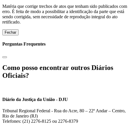
Matéria que corrige trechos de atos que tenham sido publicados com
erro. É feita de modo a possibilitar a identificação da parte que está
sendo corrigida, sem necessidade de reprodução integral do ato
retificado.
Fechar
Perguntas Frequentes
Como posso encontrar outros Diários
Oficiais?
Diário da Justiça da União - DJU
Tribunal Regional Federal - Rua do Acre, 80 – 22º Andar – Centro,
Rio de Janeiro (RJ)
Telefones: (21) 2276-8125 ou 2276-8379