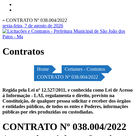
» CONTRATO Nº 038.004/2022
sexta-feira, 7 de agosto de 2026
Contratos
Home
Certames - Contratos
CONTRATO Nº 038.004/2022
Regida pela Lei nº 12.527/2011, e conhecida como Lei de Acesso
à Informação - LAI, regulamenta o direito, previsto na
Constituição, de qualquer pessoa solicitar e receber dos órgãos
e entidades públicos, de todos os entes e Poderes, informações
públicas por eles produzidas ou custodiadas.
CONTRATO Nº 038.004/2022