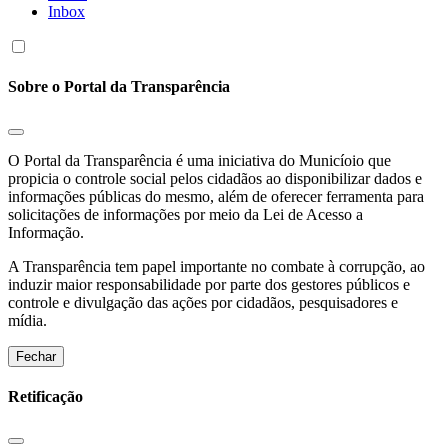
Inbox
Sobre o Portal da Transparência
O Portal da Transparência é uma iniciativa do Municíoio que
propicia o controle social pelos cidadãos ao disponibilizar dados e
informações públicas do mesmo, além de oferecer ferramenta para
solicitações de informações por meio da Lei de Acesso a
Informação.
A Transparência tem papel importante no combate à corrupção, ao
induzir maior responsabilidade por parte dos gestores públicos e
controle e divulgação das ações por cidadãos, pesquisadores e
mídia.
Fechar
Retificação