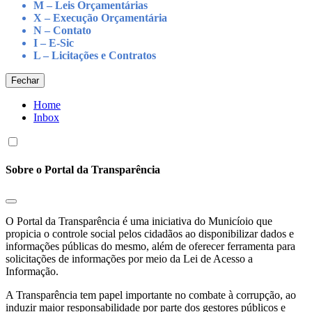
M – Leis Orçamentárias
X – Execução Orçamentária
N – Contato
I – E-Sic
L – Licitações e Contratos
Fechar
Home
Inbox
Sobre o Portal da Transparência
O Portal da Transparência é uma iniciativa do Municíoio que
propicia o controle social pelos cidadãos ao disponibilizar dados e
informações públicas do mesmo, além de oferecer ferramenta para
solicitações de informações por meio da Lei de Acesso a
Informação.
A Transparência tem papel importante no combate à corrupção, ao
induzir maior responsabilidade por parte dos gestores públicos e