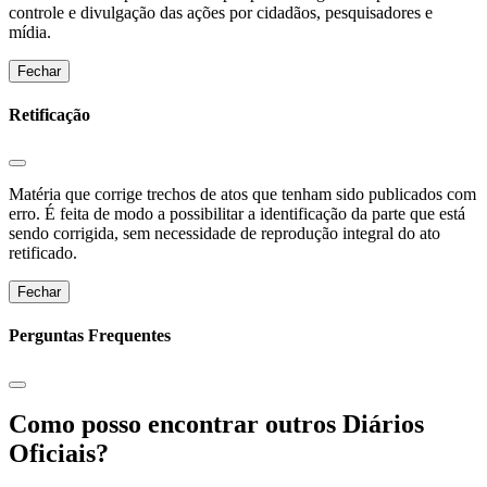
controle e divulgação das ações por cidadãos, pesquisadores e
mídia.
Fechar
Retificação
Matéria que corrige trechos de atos que tenham sido publicados com
erro. É feita de modo a possibilitar a identificação da parte que está
sendo corrigida, sem necessidade de reprodução integral do ato
retificado.
Fechar
Perguntas Frequentes
Como posso encontrar outros Diários
Oficiais?