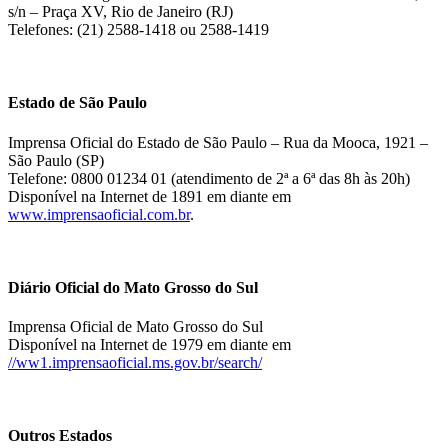
s/n – Praça XV, Rio de Janeiro (RJ)
Telefones: (21) 2588-1418 ou 2588-1419
Estado de São Paulo
Imprensa Oficial do Estado de São Paulo – Rua da Mooca, 1921 –
São Paulo (SP)
Telefone: 0800 01234 01 (atendimento de 2ª a 6ª das 8h às 20h)
Disponível na Internet de 1891 em diante em
www.imprensaoficial.com.br
.
Diário Oficial do Mato Grosso do Sul
Imprensa Oficial de Mato Grosso do Sul
Disponível na Internet de 1979 em diante em
//ww1.imprensaoficial.ms.gov.br/search/
Outros Estados