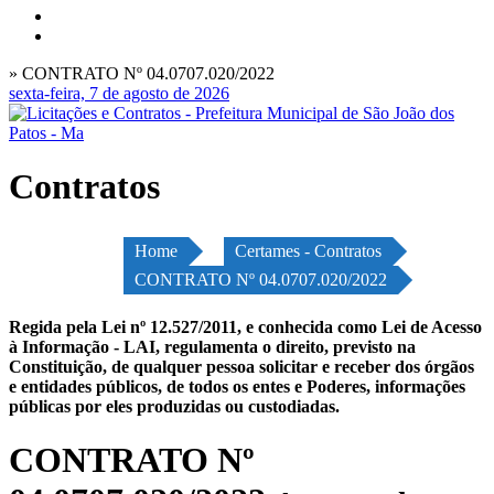
» CONTRATO Nº 04.0707.020/2022
sexta-feira, 7 de agosto de 2026
Contratos
Home
Certames - Contratos
CONTRATO Nº 04.0707.020/2022
Regida pela Lei nº 12.527/2011, e conhecida como Lei de Acesso
à Informação - LAI, regulamenta o direito, previsto na
Constituição, de qualquer pessoa solicitar e receber dos órgãos
e entidades públicos, de todos os entes e Poderes, informações
públicas por eles produzidas ou custodiadas.
CONTRATO Nº