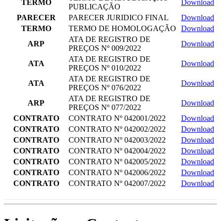
TERMO
Download
PUBLICAÇÃO
PARECER
PARECER JURIDICO FINAL
Download
TERMO
TERMO DE HOMOLOGAÇÃO
Download
ATA DE REGISTRO DE
ARP
Download
PREÇOS Nº 009/2022
ATA DE REGISTRO DE
ATA
Download
PREÇOS Nº 010/2022
ATA DE REGISTRO DE
ATA
Download
PREÇOS Nº 076/2022
ATA DE REGISTRO DE
ARP
Download
PREÇOS Nº 077/2022
CONTRATO
CONTRATO Nº 042001/2022
Download
CONTRATO
CONTRATO Nº 042002/2022
Download
CONTRATO
CONTRATO Nº 042003/2022
Download
CONTRATO
CONTRATO Nº 042004/2022
Download
CONTRATO
CONTRATO Nº 042005/2022
Download
CONTRATO
CONTRATO Nº 042006/2022
Download
CONTRATO
CONTRATO Nº 042007/2022
Download