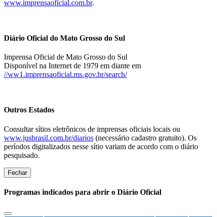
www.imprensaoficial.com.br
.
Diário Oficial do Mato Grosso do Sul
Imprensa Oficial de Mato Grosso do Sul
Disponível na Internet de 1979 em diante em
//ww1.imprensaoficial.ms.gov.br/search/
Outros Estados
Consultar sítios eletrônicos de imprensas oficiais locais ou
www.jusbrasil.com.br/diarios
(necessário cadastro gratuito). Os
períodos digitalizados nesse sítio variam de acordo com o diário
pesquisado.
Fechar
Programas indicados para abrir o Diário Oficial