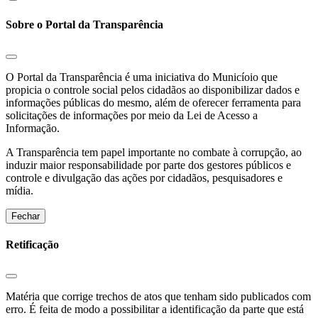
Sobre o Portal da Transparência
O Portal da Transparência é uma iniciativa do Municíoio que
propicia o controle social pelos cidadãos ao disponibilizar dados e
informações públicas do mesmo, além de oferecer ferramenta para
solicitações de informações por meio da Lei de Acesso a
Informação.
A Transparência tem papel importante no combate à corrupção, ao
induzir maior responsabilidade por parte dos gestores públicos e
controle e divulgação das ações por cidadãos, pesquisadores e
mídia.
Fechar
Retificação
Matéria que corrige trechos de atos que tenham sido publicados com
erro. É feita de modo a possibilitar a identificação da parte que está