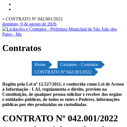
» CONTRATO Nº 042.001/2022
domingo, 9 de agosto de 2026
Contratos
Home
Certames - Contratos
CONTRATO Nº 042.001/2022
Regida pela Lei nº 12.527/2011, e conhecida como Lei de Acesso
à Informação - LAI, regulamenta o direito, previsto na
Constituição, de qualquer pessoa solicitar e receber dos órgãos
e entidades públicos, de todos os entes e Poderes, informações
públicas por eles produzidas ou custodiadas.
CONTRATO Nº 042.001/2022