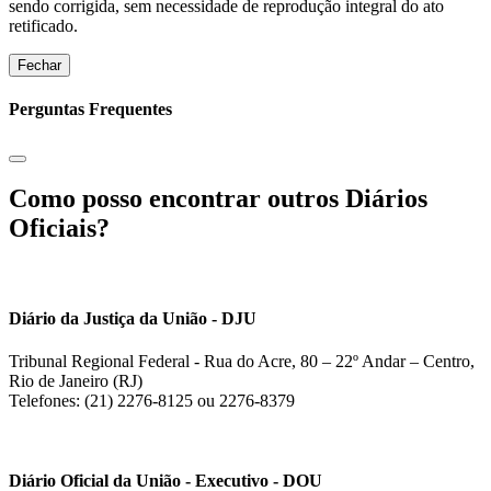
sendo corrigida, sem necessidade de reprodução integral do ato
retificado.
Fechar
Perguntas Frequentes
Como posso encontrar outros Diários
Oficiais?
Diário da Justiça da União - DJU
Tribunal Regional Federal - Rua do Acre, 80 – 22º Andar – Centro,
Rio de Janeiro (RJ)
Telefones: (21) 2276-8125 ou 2276-8379
Diário Oficial da União - Executivo - DOU