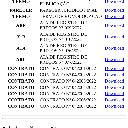
TERMO
Download
PUBLICAÇÃO
PARECER
PARECER JURIDICO FINAL
Download
TERMO
TERMO DE HOMOLOGAÇÃO
Download
ATA DE REGISTRO DE
ARP
Download
PREÇOS Nº 009/2022
ATA DE REGISTRO DE
ATA
Download
PREÇOS Nº 010/2022
ATA DE REGISTRO DE
ATA
Download
PREÇOS Nº 076/2022
ATA DE REGISTRO DE
ARP
Download
PREÇOS Nº 077/2022
CONTRATO
CONTRATO Nº 042001/2022
Download
CONTRATO
CONTRATO Nº 042002/2022
Download
CONTRATO
CONTRATO Nº 042003/2022
Download
CONTRATO
CONTRATO Nº 042004/2022
Download
CONTRATO
CONTRATO Nº 042005/2022
Download
CONTRATO
CONTRATO Nº 042006/2022
Download
CONTRATO
CONTRATO Nº 042007/2022
Download