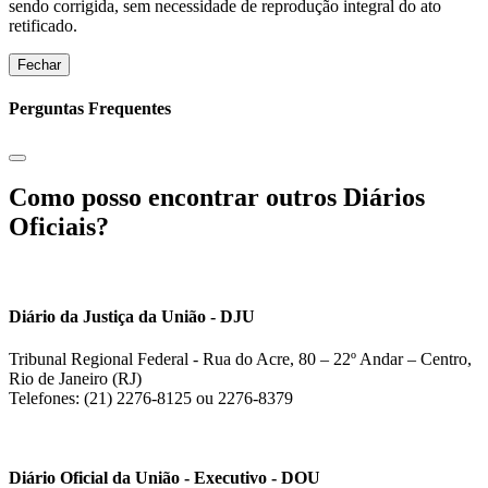
sendo corrigida, sem necessidade de reprodução integral do ato
retificado.
Fechar
Perguntas Frequentes
Como posso encontrar outros Diários
Oficiais?
Diário da Justiça da União - DJU
Tribunal Regional Federal - Rua do Acre, 80 – 22º Andar – Centro,
Rio de Janeiro (RJ)
Telefones: (21) 2276-8125 ou 2276-8379
Diário Oficial da União - Executivo - DOU