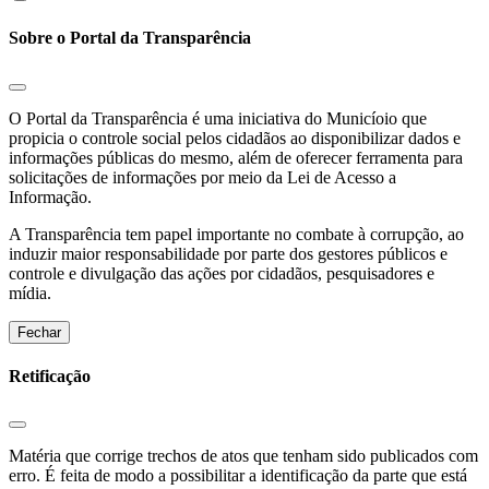
Sobre o Portal da Transparência
O Portal da Transparência é uma iniciativa do Municíoio que
propicia o controle social pelos cidadãos ao disponibilizar dados e
informações públicas do mesmo, além de oferecer ferramenta para
solicitações de informações por meio da Lei de Acesso a
Informação.
A Transparência tem papel importante no combate à corrupção, ao
induzir maior responsabilidade por parte dos gestores públicos e
controle e divulgação das ações por cidadãos, pesquisadores e
mídia.
Fechar
Retificação
Matéria que corrige trechos de atos que tenham sido publicados com
erro. É feita de modo a possibilitar a identificação da parte que está