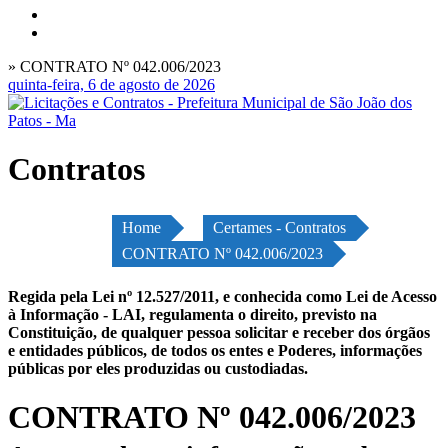
» CONTRATO Nº 042.006/2023
quinta-feira, 6 de agosto de 2026
Contratos
Home
Certames - Contratos
CONTRATO Nº 042.006/2023
Regida pela Lei nº 12.527/2011, e conhecida como Lei de Acesso
à Informação - LAI, regulamenta o direito, previsto na
Constituição, de qualquer pessoa solicitar e receber dos órgãos
e entidades públicos, de todos os entes e Poderes, informações
públicas por eles produzidas ou custodiadas.
CONTRATO Nº 042.006/2023