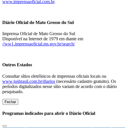
www.imprensaoficial.com.br
.
Diário Oficial do Mato Grosso do Sul
Imprensa Oficial de Mato Grosso do Sul
Disponível na Internet de 1979 em diante em
//ww1.imprensaoficial.ms.gov.br/search/
Outros Estados
Consultar sítios eletrônicos de imprensas oficiais locais ou
www.jusbrasil.com.br/diarios
(necessário cadastro gratuito). Os
períodos digitalizados nesse sítio variam de acordo com o diário
pesquisado.
Fechar
Programas indicados para abrir o Diário Oficial