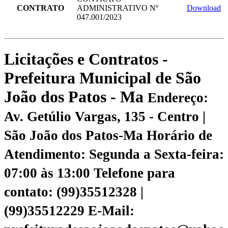
CONTRATO
ADMINISTRATIVO Nº
Download
047.001/2023
Licitações e Contratos -
Prefeitura Municipal de São
João dos Patos - Ma
Endereço:
Av. Getúlio Vargas, 135 - Centro |
São João dos Patos-Ma
Horário de
Atendimento: Segunda a Sexta-feira:
07:00 às 13:00
Telefone para
contato: (99)35512328 |
(99)35512229
E-Mail: