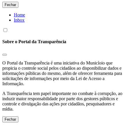
Fechar
Home
Inbox
Sobre o Portal da Transparência
O Portal da Transparência é uma iniciativa do Municíoio que
propicia o controle social pelos cidadãos ao disponibilizar dados e
informações públicas do mesmo, além de oferecer ferramenta para
solicitações de informações por meio da Lei de Acesso a
Informação.
A Transparência tem papel importante no combate à corrupção, ao
induzir maior responsabilidade por parte dos gestores públicos e
controle e divulgação das ações por cidadãos, pesquisadores e
mídia.
Fechar