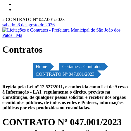
» CONTRATO Nº 047.001/2023
sábado, 8 de agosto de 2026
Contratos
Home
Certames - Contratos
CONTRATO Nº 047.001/2023
Regida pela Lei nº 12.527/2011, e conhecida como Lei de Acesso
à Informação - LAI, regulamenta o direito, previsto na
Constituição, de qualquer pessoa solicitar e receber dos órgãos
e entidades públicos, de todos os entes e Poderes, informações
públicas por eles produzidas ou custodiadas.
CONTRATO Nº 047.001/2023