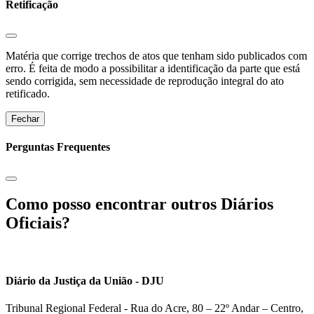
Retificação
Matéria que corrige trechos de atos que tenham sido publicados com
erro. É feita de modo a possibilitar a identificação da parte que está
sendo corrigida, sem necessidade de reprodução integral do ato
retificado.
Fechar
Perguntas Frequentes
Como posso encontrar outros Diários
Oficiais?
Diário da Justiça da União - DJU
Tribunal Regional Federal - Rua do Acre, 80 – 22º Andar – Centro,