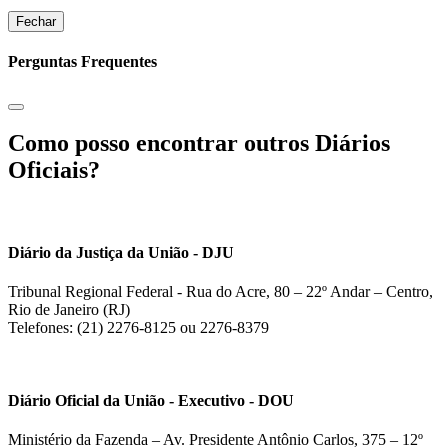
Fechar
Perguntas Frequentes
Como posso encontrar outros Diários
Oficiais?
Diário da Justiça da União - DJU
Tribunal Regional Federal - Rua do Acre, 80 – 22º Andar – Centro,
Rio de Janeiro (RJ)
Telefones: (21) 2276-8125 ou 2276-8379
Diário Oficial da União - Executivo - DOU
Ministério da Fazenda – Av. Presidente Antônio Carlos, 375 – 12º