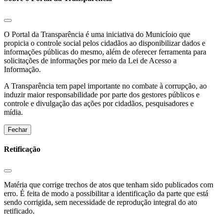
O Portal da Transparência é uma iniciativa do Municíoio que
propicia o controle social pelos cidadãos ao disponibilizar dados e
informações públicas do mesmo, além de oferecer ferramenta para
solicitações de informações por meio da Lei de Acesso a
Informação.
A Transparência tem papel importante no combate à corrupção, ao
induzir maior responsabilidade por parte dos gestores públicos e
controle e divulgação das ações por cidadãos, pesquisadores e
mídia.
Fechar
Retificação
Matéria que corrige trechos de atos que tenham sido publicados com
erro. É feita de modo a possibilitar a identificação da parte que está
sendo corrigida, sem necessidade de reprodução integral do ato
retificado.