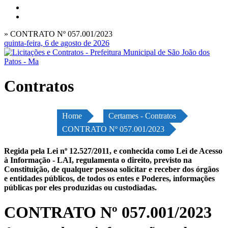
» CONTRATO Nº 057.001/2023
quinta-feira, 6 de agosto de 2026
Contratos
Home
Certames - Contratos
CONTRATO Nº 057.001/2023
Regida pela Lei nº 12.527/2011, e conhecida como Lei de Acesso
à Informação - LAI, regulamenta o direito, previsto na
Constituição, de qualquer pessoa solicitar e receber dos órgãos
e entidades públicos, de todos os entes e Poderes, informações
públicas por eles produzidas ou custodiadas.
CONTRATO Nº 057.001/2023