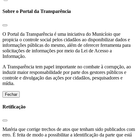
Sobre o Portal da Transparência
O Portal da Transparência é uma iniciativa do Municíoio que
propicia o controle social pelos cidadãos ao disponibilizar dados e
informações públicas do mesmo, além de oferecer ferramenta para
solicitações de informações por meio da Lei de Acesso a
Informação.
A Transparência tem papel importante no combate à corrupção, ao
induzir maior responsabilidade por parte dos gestores públicos e
controle e divulgação das ações por cidadãos, pesquisadores e
mídia.
Fechar
Retificação
Matéria que corrige trechos de atos que tenham sido publicados com
erro. É feita de modo a possibilitar a identificação da parte que está