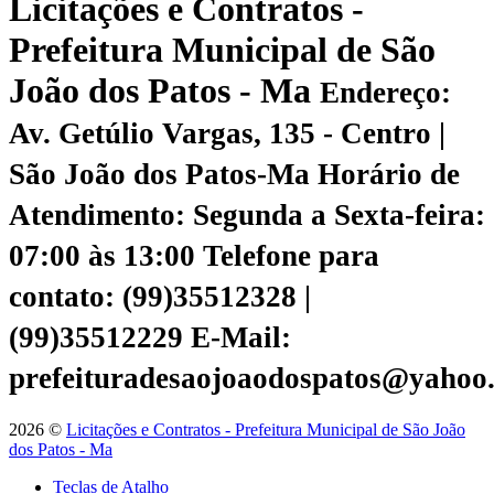
Licitações e Contratos -
Prefeitura Municipal de São
João dos Patos - Ma
Endereço:
Av. Getúlio Vargas, 135 - Centro |
São João dos Patos-Ma
Horário de
Atendimento: Segunda a Sexta-feira:
07:00 às 13:00
Telefone para
contato: (99)35512328 |
(99)35512229
E-Mail:
prefeituradesaojoaodospatos@yahoo
2026 ©
Licitações e Contratos - Prefeitura Municipal de São João
dos Patos - Ma
Teclas de Atalho