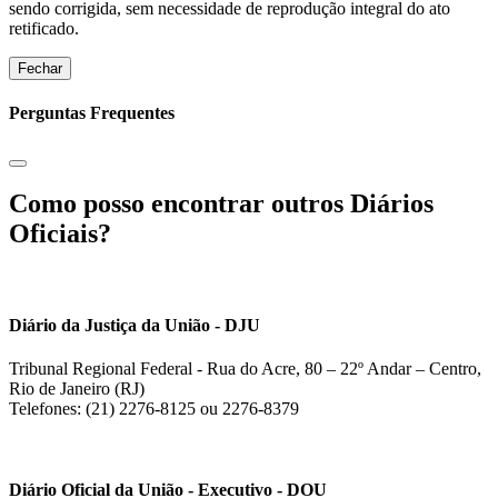
sendo corrigida, sem necessidade de reprodução integral do ato
retificado.
Fechar
Perguntas Frequentes
Como posso encontrar outros Diários
Oficiais?
Diário da Justiça da União - DJU
Tribunal Regional Federal - Rua do Acre, 80 – 22º Andar – Centro,
Rio de Janeiro (RJ)
Telefones: (21) 2276-8125 ou 2276-8379
Diário Oficial da União - Executivo - DOU