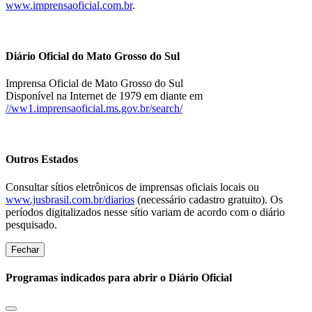
www.imprensaoficial.com.br
.
Diário Oficial do Mato Grosso do Sul
Imprensa Oficial de Mato Grosso do Sul
Disponível na Internet de 1979 em diante em
//ww1.imprensaoficial.ms.gov.br/search/
Outros Estados
Consultar sítios eletrônicos de imprensas oficiais locais ou
www.jusbrasil.com.br/diarios
(necessário cadastro gratuito). Os
períodos digitalizados nesse sítio variam de acordo com o diário
pesquisado.
Fechar
Programas indicados para abrir o Diário Oficial