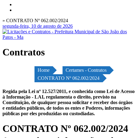
» CONTRATO Nº 062.002/2024
segunda-feira, 10 de agosto de 2026
Contratos
Home
Certames - Contratos
CONTRATO Nº 062.002/2024
Regida pela Lei nº 12.527/2011, e conhecida como Lei de Acesso
à Informação - LAI, regulamenta o direito, previsto na
Constituição, de qualquer pessoa solicitar e receber dos órgãos
e entidades públicos, de todos os entes e Poderes, informações
públicas por eles produzidas ou custodiadas.
CONTRATO Nº 062.002/2024