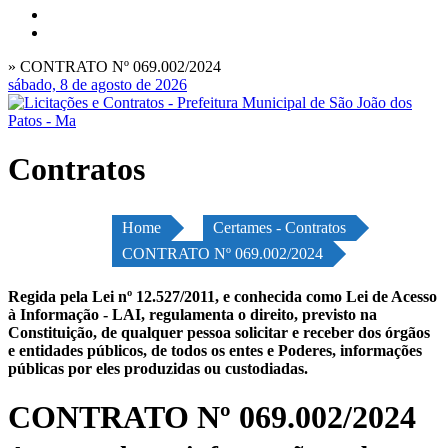
» CONTRATO Nº 069.002/2024
sábado, 8 de agosto de 2026
Contratos
Home
Certames - Contratos
CONTRATO Nº 069.002/2024
Regida pela Lei nº 12.527/2011, e conhecida como Lei de Acesso
à Informação - LAI, regulamenta o direito, previsto na
Constituição, de qualquer pessoa solicitar e receber dos órgãos
e entidades públicos, de todos os entes e Poderes, informações
públicas por eles produzidas ou custodiadas.
CONTRATO Nº 069.002/2024