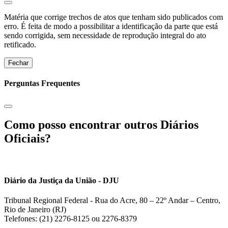
Matéria que corrige trechos de atos que tenham sido publicados com
erro. É feita de modo a possibilitar a identificação da parte que está
sendo corrigida, sem necessidade de reprodução integral do ato
retificado.
Fechar
Perguntas Frequentes
Como posso encontrar outros Diários
Oficiais?
Diário da Justiça da União - DJU
Tribunal Regional Federal - Rua do Acre, 80 – 22º Andar – Centro,
Rio de Janeiro (RJ)
Telefones: (21) 2276-8125 ou 2276-8379