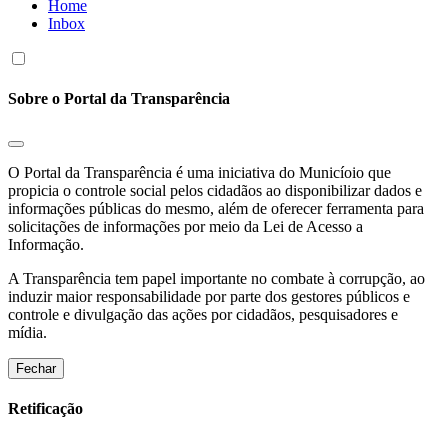
Home
Inbox
Sobre o Portal da Transparência
O Portal da Transparência é uma iniciativa do Municíoio que
propicia o controle social pelos cidadãos ao disponibilizar dados e
informações públicas do mesmo, além de oferecer ferramenta para
solicitações de informações por meio da Lei de Acesso a
Informação.
A Transparência tem papel importante no combate à corrupção, ao
induzir maior responsabilidade por parte dos gestores públicos e
controle e divulgação das ações por cidadãos, pesquisadores e
mídia.
Fechar
Retificação