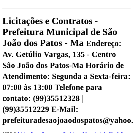
Licitações e Contratos -
Prefeitura Municipal de São
João dos Patos - Ma
Endereço:
Av. Getúlio Vargas, 135 - Centro |
São João dos Patos-Ma
Horário de
Atendimento: Segunda a Sexta-feira:
07:00 às 13:00
Telefone para
contato: (99)35512328 |
(99)35512229
E-Mail:
prefeituradesaojoaodospatos@yahoo