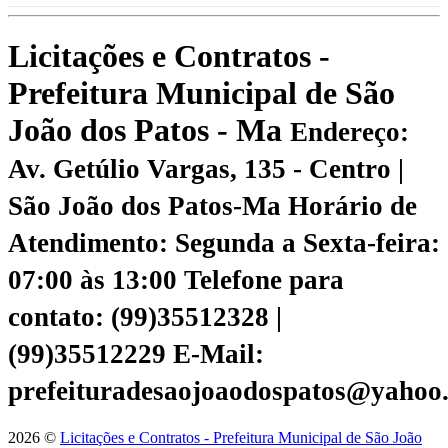
Licitações e Contratos -
Prefeitura Municipal de São
João dos Patos - Ma
Endereço:
Av. Getúlio Vargas, 135 - Centro |
São João dos Patos-Ma
Horário de
Atendimento: Segunda a Sexta-feira:
07:00 às 13:00
Telefone para
contato: (99)35512328 |
(99)35512229
E-Mail:
prefeituradesaojoaodospatos@yahoo
2026 ©
Licitações e Contratos - Prefeitura Municipal de São João