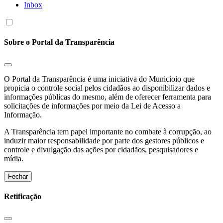
Inbox
Sobre o Portal da Transparência
O Portal da Transparência é uma iniciativa do Municíoio que
propicia o controle social pelos cidadãos ao disponibilizar dados e
informações públicas do mesmo, além de oferecer ferramenta para
solicitações de informações por meio da Lei de Acesso a
Informação.
A Transparência tem papel importante no combate à corrupção, ao
induzir maior responsabilidade por parte dos gestores públicos e
controle e divulgação das ações por cidadãos, pesquisadores e
mídia.
Fechar
Retificação