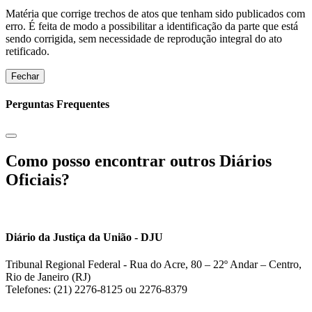
Matéria que corrige trechos de atos que tenham sido publicados com
erro. É feita de modo a possibilitar a identificação da parte que está
sendo corrigida, sem necessidade de reprodução integral do ato
retificado.
Fechar
Perguntas Frequentes
Como posso encontrar outros Diários
Oficiais?
Diário da Justiça da União - DJU
Tribunal Regional Federal - Rua do Acre, 80 – 22º Andar – Centro,
Rio de Janeiro (RJ)
Telefones: (21) 2276-8125 ou 2276-8379