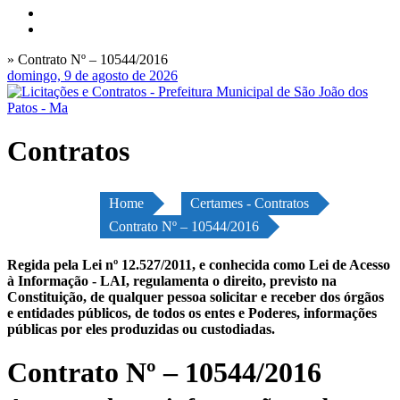
» Contrato Nº – 10544/2016
domingo, 9 de agosto de 2026
Contratos
Home
Certames - Contratos
Contrato Nº – 10544/2016
Regida pela Lei nº 12.527/2011, e conhecida como Lei de Acesso
à Informação - LAI, regulamenta o direito, previsto na
Constituição, de qualquer pessoa solicitar e receber dos órgãos
e entidades públicos, de todos os entes e Poderes, informações
públicas por eles produzidas ou custodiadas.
Contrato Nº – 10544/2016