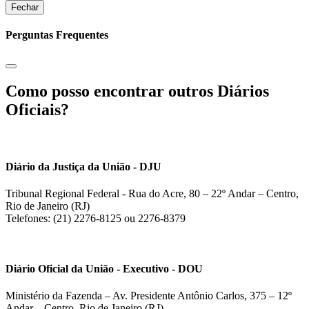
Fechar
Perguntas Frequentes
Como posso encontrar outros Diários
Oficiais?
Diário da Justiça da União - DJU
Tribunal Regional Federal - Rua do Acre, 80 – 22º Andar – Centro,
Rio de Janeiro (RJ)
Telefones: (21) 2276-8125 ou 2276-8379
Diário Oficial da União - Executivo - DOU
Ministério da Fazenda – Av. Presidente Antônio Carlos, 375 – 12º
Andar – Centro, Rio de Janeiro (RJ)