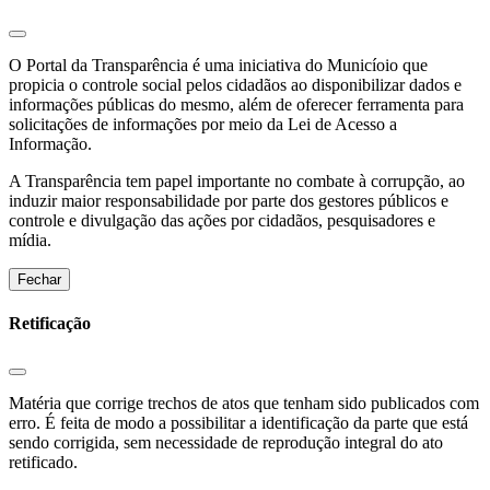
O Portal da Transparência é uma iniciativa do Municíoio que
propicia o controle social pelos cidadãos ao disponibilizar dados e
informações públicas do mesmo, além de oferecer ferramenta para
solicitações de informações por meio da Lei de Acesso a
Informação.
A Transparência tem papel importante no combate à corrupção, ao
induzir maior responsabilidade por parte dos gestores públicos e
controle e divulgação das ações por cidadãos, pesquisadores e
mídia.
Fechar
Retificação
Matéria que corrige trechos de atos que tenham sido publicados com
erro. É feita de modo a possibilitar a identificação da parte que está
sendo corrigida, sem necessidade de reprodução integral do ato
retificado.