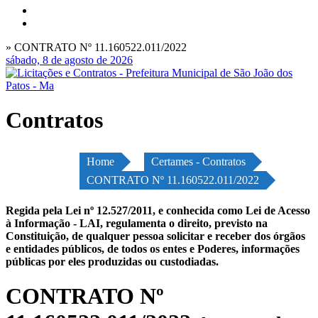
» CONTRATO Nº 11.160522.011/2022
sábado, 8 de agosto de 2026
Contratos
Home
Certames - Contratos
CONTRATO Nº 11.160522.011/2022
Regida pela Lei nº 12.527/2011, e conhecida como Lei de Acesso
à Informação - LAI, regulamenta o direito, previsto na
Constituição, de qualquer pessoa solicitar e receber dos órgãos
e entidades públicos, de todos os entes e Poderes, informações
públicas por eles produzidas ou custodiadas.
CONTRATO Nº