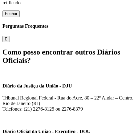
retificado.
Fechar
Perguntas Frequentes
Como posso encontrar outros Diários
Oficiais?
Diário da Justiça da União - DJU
Tribunal Regional Federal - Rua do Acre, 80 – 22º Andar – Centro,
Rio de Janeiro (RJ)
Telefones: (21) 2276-8125 ou 2276-8379
Diário Oficial da União - Executivo - DOU