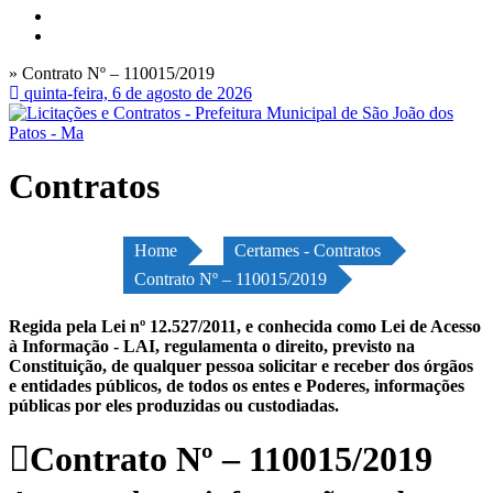
» Contrato Nº – 110015/2019
quinta-feira, 6 de agosto de 2026
Contratos
Home
Certames - Contratos
Contrato Nº – 110015/2019
Regida pela Lei nº 12.527/2011, e conhecida como Lei de Acesso
à Informação - LAI, regulamenta o direito, previsto na
Constituição, de qualquer pessoa solicitar e receber dos órgãos
e entidades públicos, de todos os entes e Poderes, informações
públicas por eles produzidas ou custodiadas.
Contrato Nº – 110015/2019