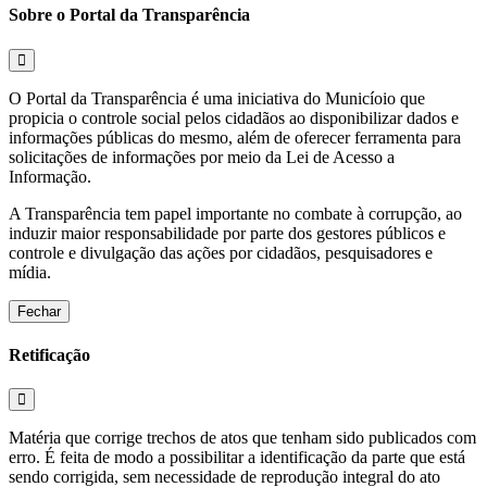
Sobre o Portal da Transparência
O Portal da Transparência é uma iniciativa do Municíoio que
propicia o controle social pelos cidadãos ao disponibilizar dados e
informações públicas do mesmo, além de oferecer ferramenta para
solicitações de informações por meio da Lei de Acesso a
Informação.
A Transparência tem papel importante no combate à corrupção, ao
induzir maior responsabilidade por parte dos gestores públicos e
controle e divulgação das ações por cidadãos, pesquisadores e
mídia.
Fechar
Retificação
Matéria que corrige trechos de atos que tenham sido publicados com
erro. É feita de modo a possibilitar a identificação da parte que está
sendo corrigida, sem necessidade de reprodução integral do ato