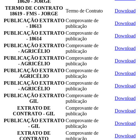
18620 - JORGE
TERMO DE CONTRATO
Termo de Contrato
Download
18619 - FMS - JORGE
PUBLICAÇÃO EXTRATO
Comprovante de
Download
- 18613
publicação
PUBLICAÇÃO EXTRATO
Comprovante de
Download
- 18614
publicação
PUBLICAÇÃO EXTRATO
Comprovante de
Download
- AGRICÉLIO
publicação
PUBLICAÇÃO EXTRATO
Comprovante de
Download
- AGRICÉLIO
publicação
PUBLICAÇÃO EXTRATO
Comprovante de
Download
AGRICÉLIO
publicação
PUBLICAÇÃO EXTRATO
Comprovante de
Download
- AGRICÉLIO
publicação
PUBLICAÇÃO EXTRATO
Comprovante de
Download
GIL
publicação
EXTRATO DE
Comprovante de
Download
CONTRATO - GIL
publicação
PUBLICAÇÃO EXTRATO
Comprovante de
Download
- GIL
publicação
EXTRATO DE
Comprovante de
Download
CONTRATO
publicação