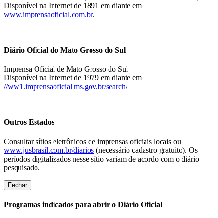
Disponível na Internet de 1891 em diante em
www.imprensaoficial.com.br
.
Diário Oficial do Mato Grosso do Sul
Imprensa Oficial de Mato Grosso do Sul
Disponível na Internet de 1979 em diante em
//ww1.imprensaoficial.ms.gov.br/search/
Outros Estados
Consultar sítios eletrônicos de imprensas oficiais locais ou
www.jusbrasil.com.br/diarios
(necessário cadastro gratuito). Os
períodos digitalizados nesse sítio variam de acordo com o diário
pesquisado.
Fechar
Programas indicados para abrir o Diário Oficial