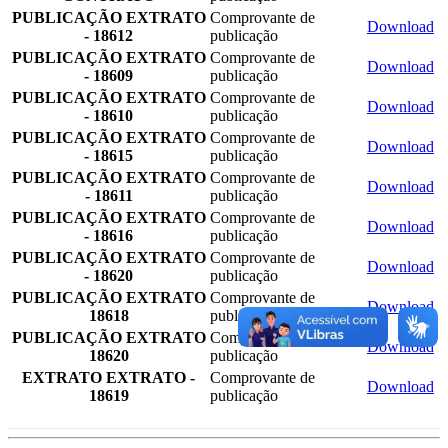
PUBLICAÇÃO EXTRATO
Comprovante de
Download
- 18612
publicação
PUBLICAÇÃO EXTRATO
Comprovante de
Download
- 18609
publicação
PUBLICAÇÃO EXTRATO
Comprovante de
Download
- 18610
publicação
PUBLICAÇÃO EXTRATO
Comprovante de
Download
- 18615
publicação
PUBLICAÇÃO EXTRATO
Comprovante de
Download
- 18611
publicação
PUBLICAÇÃO EXTRATO
Comprovante de
Download
- 18616
publicação
PUBLICAÇÃO EXTRATO
Comprovante de
Download
- 18620
publicação
PUBLICAÇÃO EXTRATO
Comprovante de
Download
18618
publicação
PUBLICAÇÃO EXTRATO
Comprovante de
Download
18620
publicação
EXTRATO EXTRATO -
Comprovante de
Download
18619
publicação