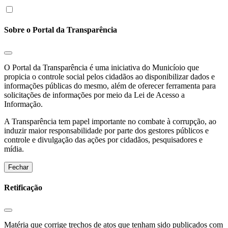
Sobre o Portal da Transparência
O Portal da Transparência é uma iniciativa do Municíoio que
propicia o controle social pelos cidadãos ao disponibilizar dados e
informações públicas do mesmo, além de oferecer ferramenta para
solicitações de informações por meio da Lei de Acesso a
Informação.
A Transparência tem papel importante no combate à corrupção, ao
induzir maior responsabilidade por parte dos gestores públicos e
controle e divulgação das ações por cidadãos, pesquisadores e
mídia.
Fechar
Retificação
Matéria que corrige trechos de atos que tenham sido publicados com