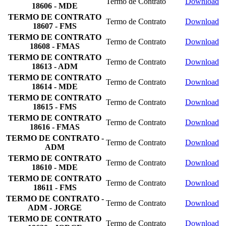
Termo de Contrato
Download
18606 - MDE
TERMO DE CONTRATO
Termo de Contrato
Download
18607 - FMS
TERMO DE CONTRATO
Termo de Contrato
Download
18608 - FMAS
TERMO DE CONTRATO
Termo de Contrato
Download
18613 - ADM
TERMO DE CONTRATO
Termo de Contrato
Download
18614 - MDE
TERMO DE CONTRATO
Termo de Contrato
Download
18615 - FMS
TERMO DE CONTRATO
Termo de Contrato
Download
18616 - FMAS
TERMO DE CONTRATO -
Termo de Contrato
Download
ADM
TERMO DE CONTRATO
Termo de Contrato
Download
18610 - MDE
TERMO DE CONTRATO
Termo de Contrato
Download
18611 - FMS
TERMO DE CONTRATO -
Termo de Contrato
Download
ADM - JORGE
TERMO DE CONTRATO
Termo de Contrato
Download