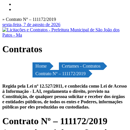
» Contrato Nº – 111172/2019
sexta-feira, 7 de agosto de 2026
Contratos
Home
Certames - Contratos
Contrato Nº – 111172/2019
Regida pela Lei nº 12.527/2011, e conhecida como Lei de Acesso
à Informação - LAI, regulamenta o direito, previsto na
Constituição, de qualquer pessoa solicitar e receber dos órgãos
e entidades públicos, de todos os entes e Poderes, informações
públicas por eles produzidas ou custodiadas.
Contrato Nº – 111172/2019