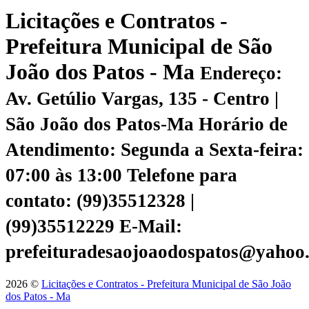
Licitações e Contratos -
Prefeitura Municipal de São
João dos Patos - Ma
Endereço:
Av. Getúlio Vargas, 135 - Centro |
São João dos Patos-Ma
Horário de
Atendimento: Segunda a Sexta-feira:
07:00 às 13:00
Telefone para
contato: (99)35512328 |
(99)35512229
E-Mail:
prefeituradesaojoaodospatos@yahoo
2026 ©
Licitações e Contratos - Prefeitura Municipal de São João
dos Patos - Ma