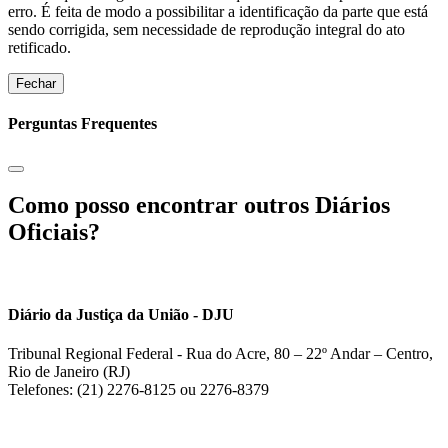
erro. É feita de modo a possibilitar a identificação da parte que está
sendo corrigida, sem necessidade de reprodução integral do ato
retificado.
Fechar
Perguntas Frequentes
Como posso encontrar outros Diários
Oficiais?
Diário da Justiça da União - DJU
Tribunal Regional Federal - Rua do Acre, 80 – 22º Andar – Centro,
Rio de Janeiro (RJ)
Telefones: (21) 2276-8125 ou 2276-8379