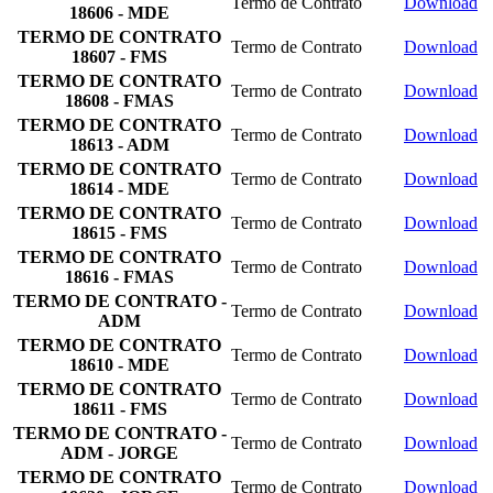
Termo de Contrato
Download
18606 - MDE
TERMO DE CONTRATO
Termo de Contrato
Download
18607 - FMS
TERMO DE CONTRATO
Termo de Contrato
Download
18608 - FMAS
TERMO DE CONTRATO
Termo de Contrato
Download
18613 - ADM
TERMO DE CONTRATO
Termo de Contrato
Download
18614 - MDE
TERMO DE CONTRATO
Termo de Contrato
Download
18615 - FMS
TERMO DE CONTRATO
Termo de Contrato
Download
18616 - FMAS
TERMO DE CONTRATO -
Termo de Contrato
Download
ADM
TERMO DE CONTRATO
Termo de Contrato
Download
18610 - MDE
TERMO DE CONTRATO
Termo de Contrato
Download
18611 - FMS
TERMO DE CONTRATO -
Termo de Contrato
Download
ADM - JORGE
TERMO DE CONTRATO
Termo de Contrato
Download