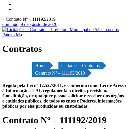
» Contrato Nº – 111192/2019
domingo, 9 de agosto de 2026
Contratos
Home
Certames - Contratos
Contrato Nº – 111192/2019
Regida pela Lei nº 12.527/2011, e conhecida como Lei de Acesso
à Informação - LAI, regulamenta o direito, previsto na
Constituição, de qualquer pessoa solicitar e receber dos órgãos
e entidades públicos, de todos os entes e Poderes, informações
públicas por eles produzidas ou custodiadas.
Contrato Nº – 111192/2019