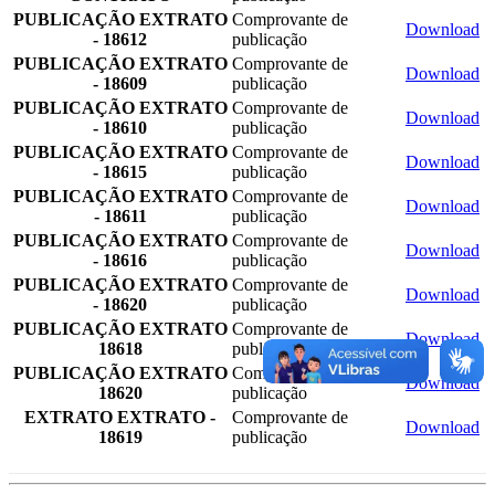
PUBLICAÇÃO EXTRATO
Comprovante de
Download
- 18612
publicação
PUBLICAÇÃO EXTRATO
Comprovante de
Download
- 18609
publicação
PUBLICAÇÃO EXTRATO
Comprovante de
Download
- 18610
publicação
PUBLICAÇÃO EXTRATO
Comprovante de
Download
- 18615
publicação
PUBLICAÇÃO EXTRATO
Comprovante de
Download
- 18611
publicação
PUBLICAÇÃO EXTRATO
Comprovante de
Download
- 18616
publicação
PUBLICAÇÃO EXTRATO
Comprovante de
Download
- 18620
publicação
PUBLICAÇÃO EXTRATO
Comprovante de
Download
18618
publicação
PUBLICAÇÃO EXTRATO
Comprovante de
Download
18620
publicação
EXTRATO EXTRATO -
Comprovante de
Download
18619
publicação