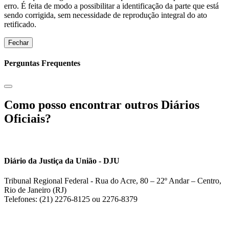
erro. É feita de modo a possibilitar a identificação da parte que está
sendo corrigida, sem necessidade de reprodução integral do ato
retificado.
Fechar
Perguntas Frequentes
Como posso encontrar outros Diários
Oficiais?
Diário da Justiça da União - DJU
Tribunal Regional Federal - Rua do Acre, 80 – 22º Andar – Centro,
Rio de Janeiro (RJ)
Telefones: (21) 2276-8125 ou 2276-8379