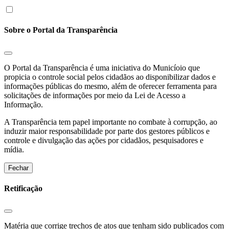
Sobre o Portal da Transparência
O Portal da Transparência é uma iniciativa do Municíoio que
propicia o controle social pelos cidadãos ao disponibilizar dados e
informações públicas do mesmo, além de oferecer ferramenta para
solicitações de informações por meio da Lei de Acesso a
Informação.
A Transparência tem papel importante no combate à corrupção, ao
induzir maior responsabilidade por parte dos gestores públicos e
controle e divulgação das ações por cidadãos, pesquisadores e
mídia.
Fechar
Retificação
Matéria que corrige trechos de atos que tenham sido publicados com