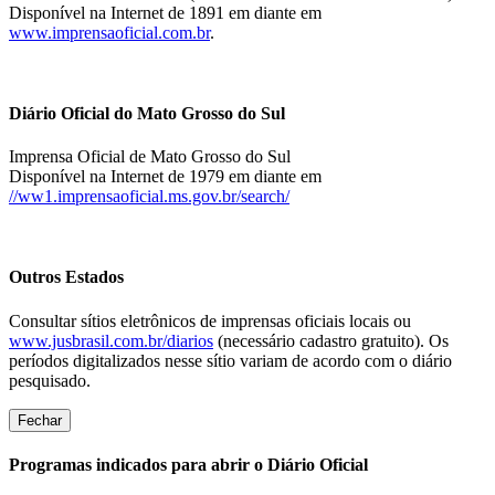
Disponível na Internet de 1891 em diante em
www.imprensaoficial.com.br
.
Diário Oficial do Mato Grosso do Sul
Imprensa Oficial de Mato Grosso do Sul
Disponível na Internet de 1979 em diante em
//ww1.imprensaoficial.ms.gov.br/search/
Outros Estados
Consultar sítios eletrônicos de imprensas oficiais locais ou
www.jusbrasil.com.br/diarios
(necessário cadastro gratuito). Os
períodos digitalizados nesse sítio variam de acordo com o diário
pesquisado.
Fechar
Programas indicados para abrir o Diário Oficial