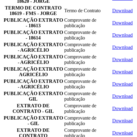
18620 - JORGE
TERMO DE CONTRATO
Termo de Contrato
Download
18619 - FMS - JORGE
PUBLICAÇÃO EXTRATO
Comprovante de
Download
- 18613
publicação
PUBLICAÇÃO EXTRATO
Comprovante de
Download
- 18614
publicação
PUBLICAÇÃO EXTRATO
Comprovante de
Download
- AGRICÉLIO
publicação
PUBLICAÇÃO EXTRATO
Comprovante de
Download
- AGRICÉLIO
publicação
PUBLICAÇÃO EXTRATO
Comprovante de
Download
AGRICÉLIO
publicação
PUBLICAÇÃO EXTRATO
Comprovante de
Download
- AGRICÉLIO
publicação
PUBLICAÇÃO EXTRATO
Comprovante de
Download
GIL
publicação
EXTRATO DE
Comprovante de
Download
CONTRATO - GIL
publicação
PUBLICAÇÃO EXTRATO
Comprovante de
Download
- GIL
publicação
EXTRATO DE
Comprovante de
Download
CONTRATO
publicação