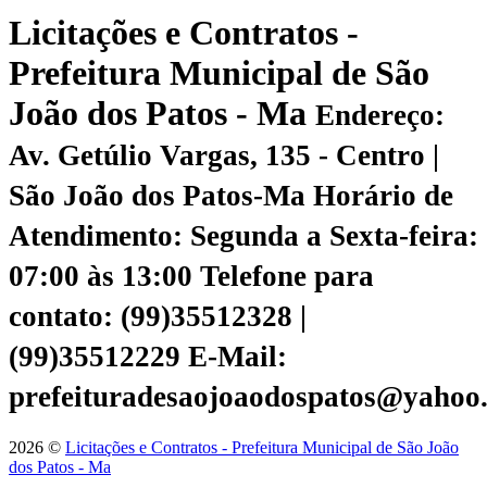
Licitações e Contratos -
Prefeitura Municipal de São
João dos Patos - Ma
Endereço:
Av. Getúlio Vargas, 135 - Centro |
São João dos Patos-Ma
Horário de
Atendimento: Segunda a Sexta-feira:
07:00 às 13:00
Telefone para
contato: (99)35512328 |
(99)35512229
E-Mail:
prefeituradesaojoaodospatos@yahoo
2026 ©
Licitações e Contratos - Prefeitura Municipal de São João
dos Patos - Ma