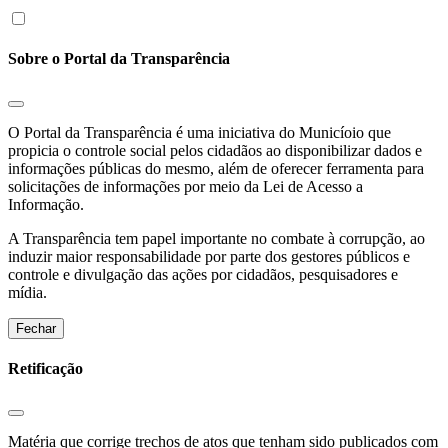
Sobre o Portal da Transparência
O Portal da Transparência é uma iniciativa do Municíoio que
propicia o controle social pelos cidadãos ao disponibilizar dados e
informações públicas do mesmo, além de oferecer ferramenta para
solicitações de informações por meio da Lei de Acesso a
Informação.
A Transparência tem papel importante no combate à corrupção, ao
induzir maior responsabilidade por parte dos gestores públicos e
controle e divulgação das ações por cidadãos, pesquisadores e
mídia.
Fechar
Retificação
Matéria que corrige trechos de atos que tenham sido publicados com