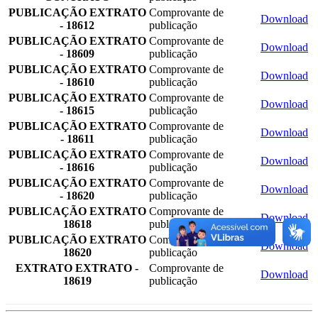
PUBLICAÇÃO EXTRATO
Comprovante de
Download
- 18612
publicação
PUBLICAÇÃO EXTRATO
Comprovante de
Download
- 18609
publicação
PUBLICAÇÃO EXTRATO
Comprovante de
Download
- 18610
publicação
PUBLICAÇÃO EXTRATO
Comprovante de
Download
- 18615
publicação
PUBLICAÇÃO EXTRATO
Comprovante de
Download
- 18611
publicação
PUBLICAÇÃO EXTRATO
Comprovante de
Download
- 18616
publicação
PUBLICAÇÃO EXTRATO
Comprovante de
Download
- 18620
publicação
PUBLICAÇÃO EXTRATO
Comprovante de
Download
18618
publicação
PUBLICAÇÃO EXTRATO
Comprovante de
Download
18620
publicação
EXTRATO EXTRATO -
Comprovante de
Download
18619
publicação