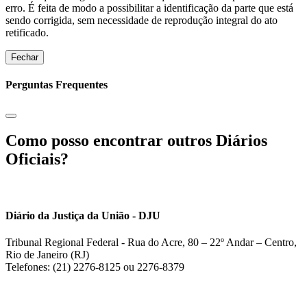
erro. É feita de modo a possibilitar a identificação da parte que está
sendo corrigida, sem necessidade de reprodução integral do ato
retificado.
Fechar
Perguntas Frequentes
Como posso encontrar outros Diários
Oficiais?
Diário da Justiça da União - DJU
Tribunal Regional Federal - Rua do Acre, 80 – 22º Andar – Centro,
Rio de Janeiro (RJ)
Telefones: (21) 2276-8125 ou 2276-8379