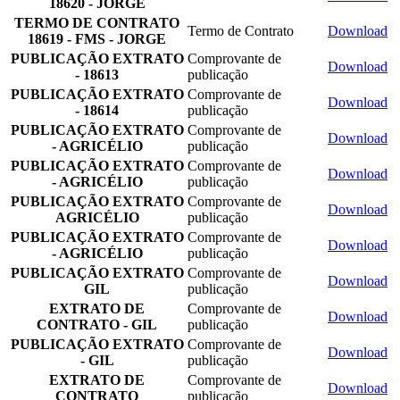
18620 - JORGE
TERMO DE CONTRATO
Termo de Contrato
Download
18619 - FMS - JORGE
PUBLICAÇÃO EXTRATO
Comprovante de
Download
- 18613
publicação
PUBLICAÇÃO EXTRATO
Comprovante de
Download
- 18614
publicação
PUBLICAÇÃO EXTRATO
Comprovante de
Download
- AGRICÉLIO
publicação
PUBLICAÇÃO EXTRATO
Comprovante de
Download
- AGRICÉLIO
publicação
PUBLICAÇÃO EXTRATO
Comprovante de
Download
AGRICÉLIO
publicação
PUBLICAÇÃO EXTRATO
Comprovante de
Download
- AGRICÉLIO
publicação
PUBLICAÇÃO EXTRATO
Comprovante de
Download
GIL
publicação
EXTRATO DE
Comprovante de
Download
CONTRATO - GIL
publicação
PUBLICAÇÃO EXTRATO
Comprovante de
Download
- GIL
publicação
EXTRATO DE
Comprovante de
Download
CONTRATO
publicação