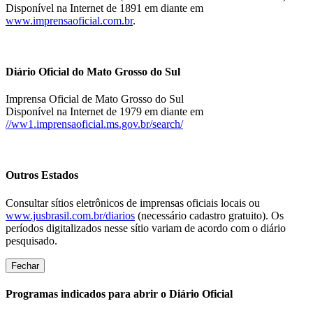
Disponível na Internet de 1891 em diante em
www.imprensaoficial.com.br
.
Diário Oficial do Mato Grosso do Sul
Imprensa Oficial de Mato Grosso do Sul
Disponível na Internet de 1979 em diante em
//ww1.imprensaoficial.ms.gov.br/search/
Outros Estados
Consultar sítios eletrônicos de imprensas oficiais locais ou
www.jusbrasil.com.br/diarios
(necessário cadastro gratuito). Os
períodos digitalizados nesse sítio variam de acordo com o diário
pesquisado.
Fechar
Programas indicados para abrir o Diário Oficial