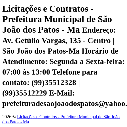
Licitações e Contratos -
Prefeitura Municipal de São
João dos Patos - Ma
Endereço:
Av. Getúlio Vargas, 135 - Centro |
São João dos Patos-Ma
Horário de
Atendimento: Segunda a Sexta-feira:
07:00 às 13:00
Telefone para
contato: (99)35512328 |
(99)35512229
E-Mail:
prefeituradesaojoaodospatos@yahoo
2026 ©
Licitações e Contratos - Prefeitura Municipal de São João
dos Patos - Ma