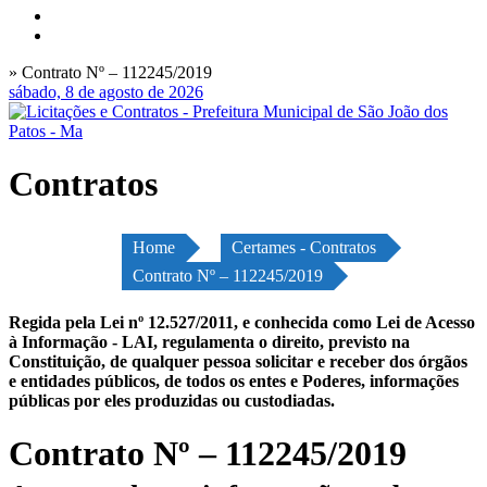
» Contrato Nº – 112245/2019
sábado, 8 de agosto de 2026
Contratos
Home
Certames - Contratos
Contrato Nº – 112245/2019
Regida pela Lei nº 12.527/2011, e conhecida como Lei de Acesso
à Informação - LAI, regulamenta o direito, previsto na
Constituição, de qualquer pessoa solicitar e receber dos órgãos
e entidades públicos, de todos os entes e Poderes, informações
públicas por eles produzidas ou custodiadas.
Contrato Nº – 112245/2019