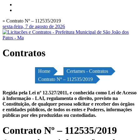
» Contrato Nº – 112535/2019
sexta-feira, 7 de agosto de 2026
Contratos
Home
Certames - Contratos
Contrato Nº – 112535/2019
Regida pela Lei nº 12.527/2011, e conhecida como Lei de Acesso
à Informação - LAI, regulamenta o direito, previsto na
Constituição, de qualquer pessoa solicitar e receber dos órgãos
e entidades públicos, de todos os entes e Poderes, informações
públicas por eles produzidas ou custodiadas.
Contrato Nº – 112535/2019