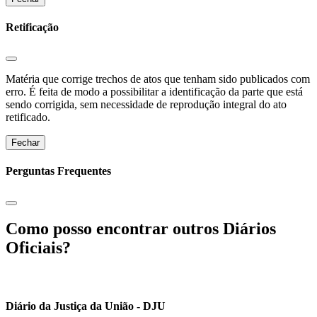
Retificação
Matéria que corrige trechos de atos que tenham sido publicados com
erro. É feita de modo a possibilitar a identificação da parte que está
sendo corrigida, sem necessidade de reprodução integral do ato
retificado.
Fechar
Perguntas Frequentes
Como posso encontrar outros Diários
Oficiais?
Diário da Justiça da União - DJU