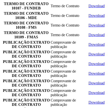
TERMO DE CONTRATO
Termo de Contrato
Download
10107 - FUNDEB
TERMO DE CONTRATO
Termo de Contrato
Download
10106 - MDE
TERMO DE CONTRATO
Termo de Contrato
Download
10108 - FMS
TERMO DE CONTRATO
Termo de Contrato
Download
10109 - FMAS
PUBLICAÇÃO EXTRATO
Comprovante de
Download
DE CONTRATO
publicação
PUBLICAÇÃO EXTRATO
Comprovante de
Download
DE CONTRATO
publicação
PUBLICAÇÃO EXTRATO
Comprovante de
Download
DE CONTRATO
publicação
PUBLICAÇÃO EXTRATO
Comprovante de
Download
DE CONTRATO
publicação
PUBLICAÇÃO EXTRATO
Comprovante de
Download
DE CONTRATO
publicação
PUBLICAÇÃO EXTRATO
Comprovante de
Download
DE CONTRATO
publicação
PUBLICAÇÃO EXTRATO
Comprovante de
Download
DE CONTRATO
publicação