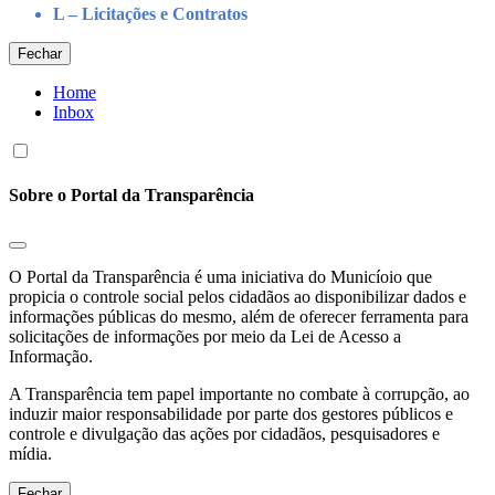
L – Licitações e Contratos
Fechar
Home
Inbox
Sobre o Portal da Transparência
O Portal da Transparência é uma iniciativa do Municíoio que
propicia o controle social pelos cidadãos ao disponibilizar dados e
informações públicas do mesmo, além de oferecer ferramenta para
solicitações de informações por meio da Lei de Acesso a
Informação.
A Transparência tem papel importante no combate à corrupção, ao
induzir maior responsabilidade por parte dos gestores públicos e
controle e divulgação das ações por cidadãos, pesquisadores e
mídia.
Fechar