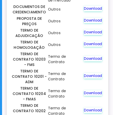
de mercado
DOCUMENTOS DE
Download
Outros
CREDENCIAMENTO
PROPOSTA DE
Download
Outros
PREÇOS
TERMO DE
Download
Outros
ADJUDICAÇÃO
TERMO DE
Download
Outros
HOMOLOGAÇÃO
TERMO DE
Termo de
Download
CONTRATO 10203
Contrato
- FMS
TERMO DE
Termo de
Download
CONTRATO 10201 -
Contrato
ADM
TERMO DE
Termo de
Download
CONTRATO 10204
Contrato
- FMAS
TERMO DE
Termo de
Download
CONTRATO 10202
Contrato