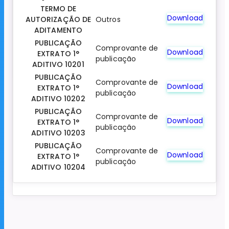
TERMO DE
Download
AUTORIZAÇÃO DE
Outros
ADITAMENTO
PUBLICAÇÃO
Comprovante de
Download
EXTRATO 1°
publicação
ADITIVO 10201
PUBLICAÇÃO
Comprovante de
Download
EXTRATO 1°
publicação
ADITIVO 10202
PUBLICAÇÃO
Comprovante de
Download
EXTRATO 1°
publicação
ADITIVO 10203
PUBLICAÇÃO
Comprovante de
Download
EXTRATO 1°
publicação
ADITIVO 10204