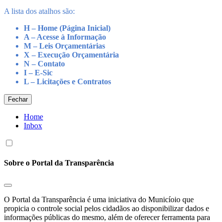
A lista dos atalhos são:
H – Home (Página Inicial)
A – Acesse à Informação
M – Leis Orçamentárias
X – Execução Orçamentária
N – Contato
I – E-Sic
L – Licitações e Contratos
Fechar
Home
Inbox
Sobre o Portal da Transparência
O Portal da Transparência é uma iniciativa do Municíoio que
propicia o controle social pelos cidadãos ao disponibilizar dados e
informações públicas do mesmo, além de oferecer ferramenta para