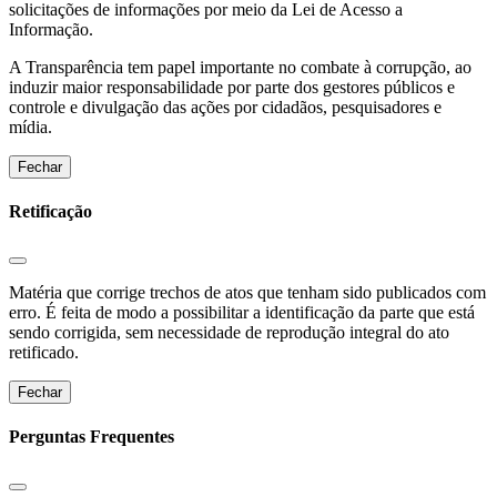
solicitações de informações por meio da Lei de Acesso a
Informação.
A Transparência tem papel importante no combate à corrupção, ao
induzir maior responsabilidade por parte dos gestores públicos e
controle e divulgação das ações por cidadãos, pesquisadores e
mídia.
Fechar
Retificação
Matéria que corrige trechos de atos que tenham sido publicados com
erro. É feita de modo a possibilitar a identificação da parte que está
sendo corrigida, sem necessidade de reprodução integral do ato
retificado.
Fechar
Perguntas Frequentes