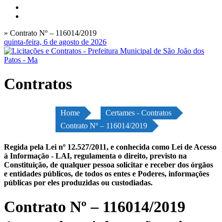
» Contrato Nº – 116014/2019
quinta-feira, 6 de agosto de 2026
Contratos
Home
Certames - Contratos
Contrato Nº – 116014/2019
Regida pela Lei nº 12.527/2011, e conhecida como Lei de Acesso
à Informação - LAI, regulamenta o direito, previsto na
Constituição, de qualquer pessoa solicitar e receber dos órgãos
e entidades públicos, de todos os entes e Poderes, informações
públicas por eles produzidas ou custodiadas.
Contrato Nº – 116014/2019