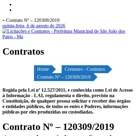
» Contrato Nº – 120309/2019
quinta-feira, 6 de agosto de 2026
Contratos
Home
Certames - Contratos
Contrato Nº – 120309/2019
Regida pela Lei nº 12.527/2011, e conhecida como Lei de Acesso
à Informação - LAI, regulamenta o direito, previsto na
Constituição, de qualquer pessoa solicitar e receber dos órgãos
e entidades públicos, de todos os entes e Poderes, informações
públicas por eles produzidas ou custodiadas.
Contrato Nº – 120309/2019