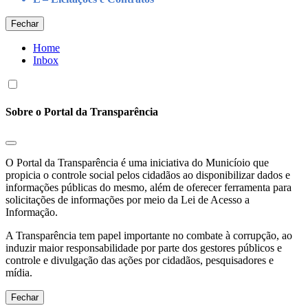
Fechar
Home
Inbox
Sobre o Portal da Transparência
O Portal da Transparência é uma iniciativa do Municíoio que
propicia o controle social pelos cidadãos ao disponibilizar dados e
informações públicas do mesmo, além de oferecer ferramenta para
solicitações de informações por meio da Lei de Acesso a
Informação.
A Transparência tem papel importante no combate à corrupção, ao
induzir maior responsabilidade por parte dos gestores públicos e
controle e divulgação das ações por cidadãos, pesquisadores e
mídia.
Fechar