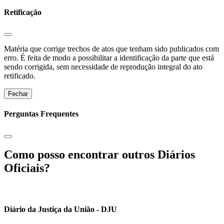
Retificação
Matéria que corrige trechos de atos que tenham sido publicados com
erro. É feita de modo a possibilitar a identificação da parte que está
sendo corrigida, sem necessidade de reprodução integral do ato
retificado.
Fechar
Perguntas Frequentes
Como posso encontrar outros Diários
Oficiais?
Diário da Justiça da União - DJU