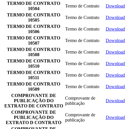
TERMO DE CONTRATO
Termo de Contrato
Download
10504
TERMO DE CONTRATO
Termo de Contrato
Download
10505
TERMO DE CONTRATO
Termo de Contrato
Download
10506
TERMO DE CONTRATO
Termo de Contrato
Download
10507
TERMO DE CONTRATO
Termo de Contrato
Download
10508
TERMO DE CONTRATO
Termo de Contrato
Download
10510
TERMO DE CONTRATO
Termo de Contrato
Download
10511
TERMO DE CONTRATO
Termo de Contrato
Download
10509
COMPROVANTE DE
Comprovante de
PUBLICAÇÃO DO
Download
publicação
EXTRATO DE CONTRATO
COMPROVANTE DE
Comprovante de
PUBLICAÇÃO DO
Download
publicação
EXTRATO D CONTRATO
COMPROVANTE DE