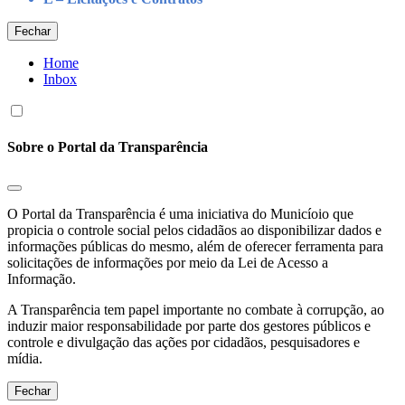
Fechar
Home
Inbox
Sobre o Portal da Transparência
O Portal da Transparência é uma iniciativa do Municíoio que
propicia o controle social pelos cidadãos ao disponibilizar dados e
informações públicas do mesmo, além de oferecer ferramenta para
solicitações de informações por meio da Lei de Acesso a
Informação.
A Transparência tem papel importante no combate à corrupção, ao
induzir maior responsabilidade por parte dos gestores públicos e
controle e divulgação das ações por cidadãos, pesquisadores e
mídia.
Fechar