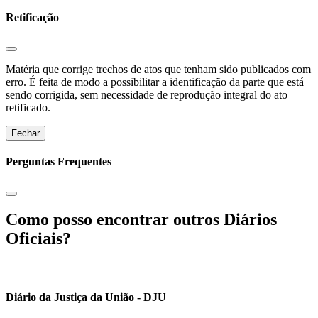
Retificação
Matéria que corrige trechos de atos que tenham sido publicados com
erro. É feita de modo a possibilitar a identificação da parte que está
sendo corrigida, sem necessidade de reprodução integral do ato
retificado.
Fechar
Perguntas Frequentes
Como posso encontrar outros Diários
Oficiais?
Diário da Justiça da União - DJU