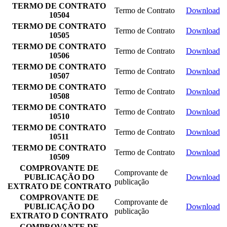
TERMO DE CONTRATO
Termo de Contrato
Download
10504
TERMO DE CONTRATO
Termo de Contrato
Download
10505
TERMO DE CONTRATO
Termo de Contrato
Download
10506
TERMO DE CONTRATO
Termo de Contrato
Download
10507
TERMO DE CONTRATO
Termo de Contrato
Download
10508
TERMO DE CONTRATO
Termo de Contrato
Download
10510
TERMO DE CONTRATO
Termo de Contrato
Download
10511
TERMO DE CONTRATO
Termo de Contrato
Download
10509
COMPROVANTE DE
Comprovante de
PUBLICAÇÃO DO
Download
publicação
EXTRATO DE CONTRATO
COMPROVANTE DE
Comprovante de
PUBLICAÇÃO DO
Download
publicação
EXTRATO D CONTRATO
COMPROVANTE DE