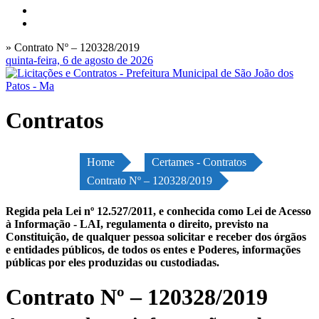
» Contrato Nº – 120328/2019
quinta-feira, 6 de agosto de 2026
Contratos
Home
Certames - Contratos
Contrato Nº – 120328/2019
Regida pela Lei nº 12.527/2011, e conhecida como Lei de Acesso
à Informação - LAI, regulamenta o direito, previsto na
Constituição, de qualquer pessoa solicitar e receber dos órgãos
e entidades públicos, de todos os entes e Poderes, informações
públicas por eles produzidas ou custodiadas.
Contrato Nº – 120328/2019