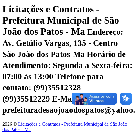
Licitações e Contratos -
Prefeitura Municipal de São
João dos Patos - Ma
Endereço:
Av. Getúlio Vargas, 135 - Centro |
São João dos Patos-Ma
Horário de
Atendimento: Segunda a Sexta-feira:
07:00 às 13:00
Telefone para
contato: (99)35512328 |
(99)35512229
E-Mail:
prefeituradesaojoaodospatos@yahoo
2026 ©
Licitações e Contratos - Prefeitura Municipal de São João
dos Patos - Ma