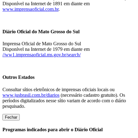
Disponível na Internet de 1891 em diante em
www.imprensaoficial.com.br
.
Diário Oficial do Mato Grosso do Sul
Imprensa Oficial de Mato Grosso do Sul
Disponível na Internet de 1979 em diante em
//ww1.imprensaoficial.ms.gov.br/search/
Outros Estados
Consultar sítios eletrônicos de imprensas oficiais locais ou
www.jusbrasil.com.br/diarios
(necessário cadastro gratuito). Os
períodos digitalizados nesse sítio variam de acordo com o diário
pesquisado.
Fechar
Programas indicados para abrir o Diário Oficial