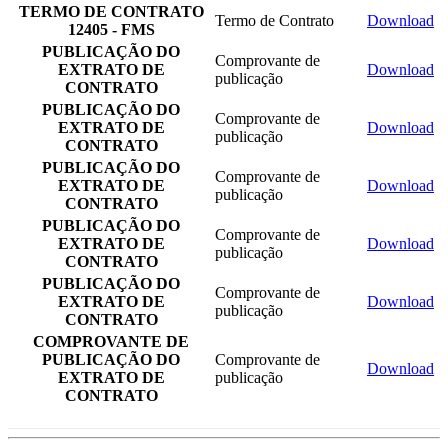
TERMO DE CONTRATO
Termo de Contrato
Download
12405 - FMS
PUBLICAÇÃO DO
Comprovante de
EXTRATO DE
Download
publicação
CONTRATO
PUBLICAÇÃO DO
Comprovante de
EXTRATO DE
Download
publicação
CONTRATO
PUBLICAÇÃO DO
Comprovante de
EXTRATO DE
Download
publicação
CONTRATO
PUBLICAÇÃO DO
Comprovante de
EXTRATO DE
Download
publicação
CONTRATO
PUBLICAÇÃO DO
Comprovante de
EXTRATO DE
Download
publicação
CONTRATO
COMPROVANTE DE
PUBLICAÇÃO DO
Comprovante de
Download
EXTRATO DE
publicação
CONTRATO