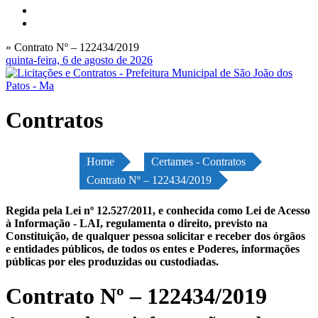
» Contrato Nº – 122434/2019
quinta-feira, 6 de agosto de 2026
Contratos
Home
Certames - Contratos
Contrato Nº – 122434/2019
Regida pela Lei nº 12.527/2011, e conhecida como Lei de Acesso
à Informação - LAI, regulamenta o direito, previsto na
Constituição, de qualquer pessoa solicitar e receber dos órgãos
e entidades públicos, de todos os entes e Poderes, informações
públicas por eles produzidas ou custodiadas.
Contrato Nº – 122434/2019