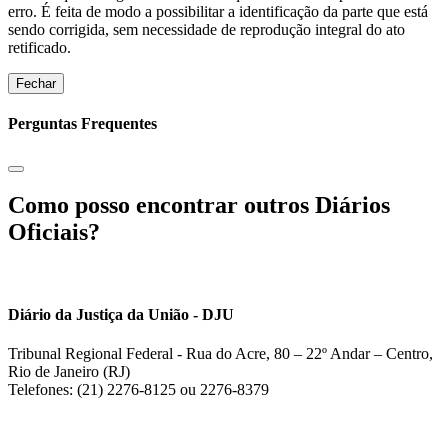
erro. É feita de modo a possibilitar a identificação da parte que está
sendo corrigida, sem necessidade de reprodução integral do ato
retificado.
Fechar
Perguntas Frequentes
Como posso encontrar outros Diários
Oficiais?
Diário da Justiça da União - DJU
Tribunal Regional Federal - Rua do Acre, 80 – 22º Andar – Centro,
Rio de Janeiro (RJ)
Telefones: (21) 2276-8125 ou 2276-8379