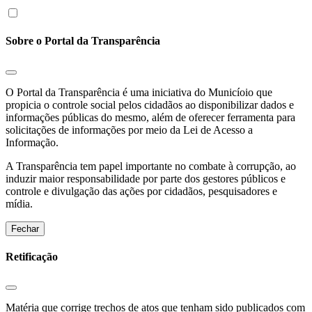
Sobre o Portal da Transparência
O Portal da Transparência é uma iniciativa do Municíoio que
propicia o controle social pelos cidadãos ao disponibilizar dados e
informações públicas do mesmo, além de oferecer ferramenta para
solicitações de informações por meio da Lei de Acesso a
Informação.
A Transparência tem papel importante no combate à corrupção, ao
induzir maior responsabilidade por parte dos gestores públicos e
controle e divulgação das ações por cidadãos, pesquisadores e
mídia.
Fechar
Retificação
Matéria que corrige trechos de atos que tenham sido publicados com