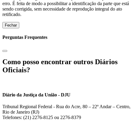
erro. É feita de modo a possibilitar a identificação da parte que está
sendo corrigida, sem necessidade de reprodução integral do ato
retificado.
Fechar
Perguntas Frequentes
Como posso encontrar outros Diários
Oficiais?
Diário da Justiça da União - DJU
Tribunal Regional Federal - Rua do Acre, 80 – 22º Andar – Centro,
Rio de Janeiro (RJ)
Telefones: (21) 2276-8125 ou 2276-8379