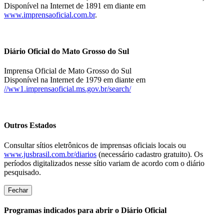
Disponível na Internet de 1891 em diante em
www.imprensaoficial.com.br
.
Diário Oficial do Mato Grosso do Sul
Imprensa Oficial de Mato Grosso do Sul
Disponível na Internet de 1979 em diante em
//ww1.imprensaoficial.ms.gov.br/search/
Outros Estados
Consultar sítios eletrônicos de imprensas oficiais locais ou
www.jusbrasil.com.br/diarios
(necessário cadastro gratuito). Os
períodos digitalizados nesse sítio variam de acordo com o diário
pesquisado.
Fechar
Programas indicados para abrir o Diário Oficial