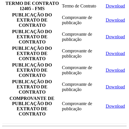
TERMO DE CONTRATO
Termo de Contrato
Download
12405 - FMS
PUBLICAÇÃO DO
Comprovante de
EXTRATO DE
Download
publicação
CONTRATO
PUBLICAÇÃO DO
Comprovante de
EXTRATO DE
Download
publicação
CONTRATO
PUBLICAÇÃO DO
Comprovante de
EXTRATO DE
Download
publicação
CONTRATO
PUBLICAÇÃO DO
Comprovante de
EXTRATO DE
Download
publicação
CONTRATO
PUBLICAÇÃO DO
Comprovante de
EXTRATO DE
Download
publicação
CONTRATO
COMPROVANTE DE
PUBLICAÇÃO DO
Comprovante de
Download
EXTRATO DE
publicação
CONTRATO