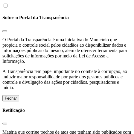
Sobre o Portal da Transparência
O Portal da Transparência é uma iniciativa do Municíoio que
propicia o controle social pelos cidadãos ao disponibilizar dados e
informações públicas do mesmo, além de oferecer ferramenta para
solicitações de informações por meio da Lei de Acesso a
Informação.
A Transparência tem papel importante no combate à corrupção, ao
induzir maior responsabilidade por parte dos gestores públicos e
controle e divulgação das ações por cidadãos, pesquisadores e
mídia.
Fechar
Retificação
Matéria que corrige trechos de atos que tenham sido publicados com