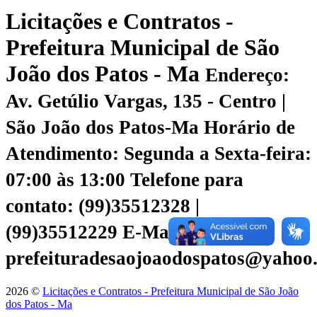
Licitações e Contratos -
Prefeitura Municipal de São
João dos Patos - Ma
Endereço:
Av. Getúlio Vargas, 135 - Centro |
São João dos Patos-Ma
Horário de
Atendimento: Segunda a Sexta-feira:
07:00 às 13:00
Telefone para
contato: (99)35512328 |
(99)35512229
E-Mail:
prefeituradesaojoaodospatos@yahoo
2026 ©
Licitações e Contratos - Prefeitura Municipal de São João
dos Patos - Ma