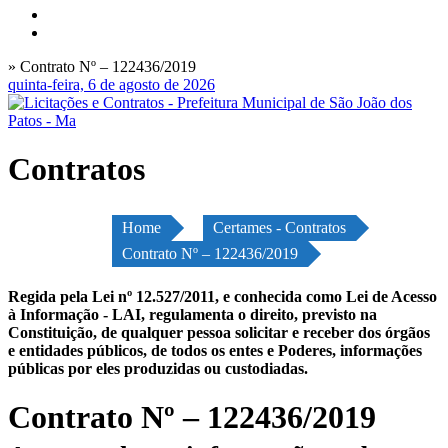
» Contrato Nº – 122436/2019
quinta-feira, 6 de agosto de 2026
Contratos
Home
Certames - Contratos
Contrato Nº – 122436/2019
Regida pela Lei nº 12.527/2011, e conhecida como Lei de Acesso
à Informação - LAI, regulamenta o direito, previsto na
Constituição, de qualquer pessoa solicitar e receber dos órgãos
e entidades públicos, de todos os entes e Poderes, informações
públicas por eles produzidas ou custodiadas.
Contrato Nº – 122436/2019