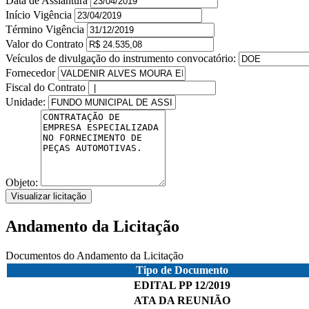
Data de Assiantura
Início Vigência
Término Vigência
Valor do Contrato
Veículos de divulgação do instrumento convocatório:
Fornecedor
Fiscal do Contrato
Unidade:
Objeto:
Visualizar licitação
Andamento da Licitação
Documentos do Andamento da Licitação
Tipo de Documento
EDITAL PP 12/2019
ATA DA REUNIÃO