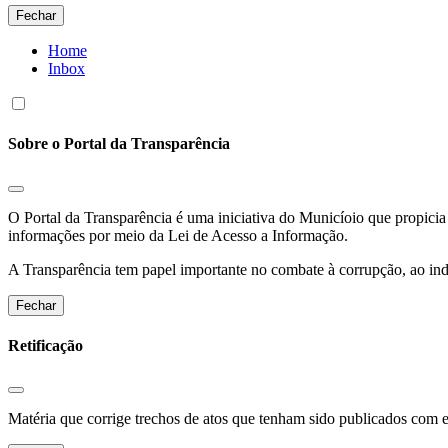
Fechar
Home
Inbox
Sobre o Portal da Transparência
O Portal da Transparência é uma iniciativa do Municíoio que propicia 
informações por meio da Lei de Acesso a Informação.
A Transparência tem papel importante no combate à corrupção, ao indu
Fechar
Retificação
Matéria que corrige trechos de atos que tenham sido publicados com err