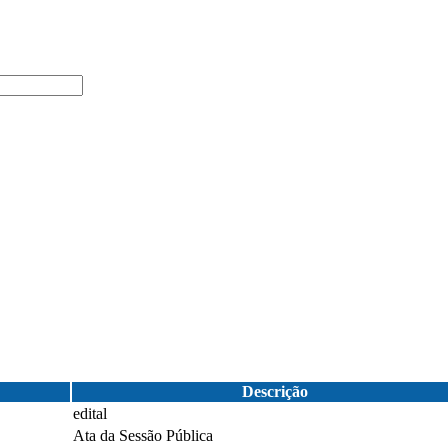
Descrição
edital
Ata da Sessão Pública