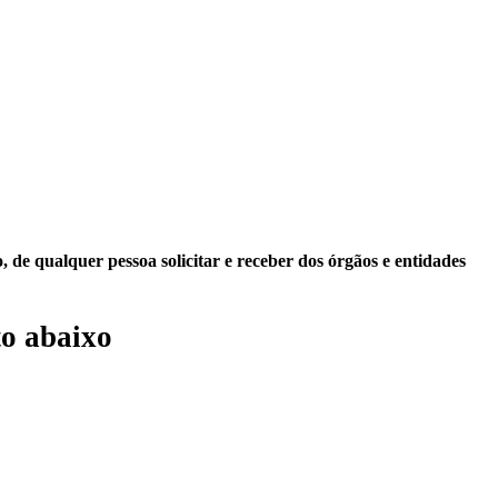
 de qualquer pessoa solicitar e receber dos órgãos e entidades
o abaixo