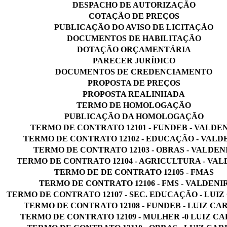
DESPACHO DE AUTORIZAÇÃO
COTAÇÃO DE PREÇOS
PUBLICAÇÃO DO AVISO DE LICITAÇÃO
DOCUMENTOS DE HABILITAÇÃO
DOTAÇÃO ORÇAMENTÁRIA
PARECER JURÍDICO
DOCUMENTOS DE CREDENCIAMENTO
PROPOSTA DE PREÇOS
PROPOSTA REALINHADA
TERMO DE HOMOLOGAÇÃO
PUBLICAÇÃO DA HOMOLOGAÇÃO
TERMO DE CONTRATO 12101 - FUNDEB - VALDE
TERMO DE CONTRATO 12102 - EDUCAÇÃO - VALD
TERMO DE CONTRATO 12103 - OBRAS - VALDEN
TERMO DE CONTRATO 12104 - AGRICULTURA - VAL
TERMO DE DE CONTRATO 12105 - FMAS
TERMO DE CONTRATO 12106 - FMS - VALDENI
TERMO DE CONTRATO 12107 - SEC. EDUCAÇÃO - LUI
TERMO DE CONTRATO 12108 - FUNDEB - LUIZ CA
TERMO DE CONTRATO 12109 - MULHER -0 LUIZ C