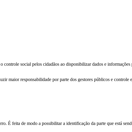
o controle social pelos cidadãos ao disponibilizar dados e informações
zir maior responsabilidade por parte dos gestores públicos e controle 
o. É feita de modo a possibilitar a identificação da parte que está send