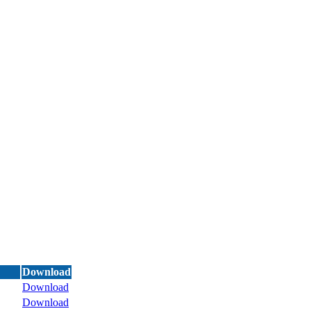
Download
Download
Download