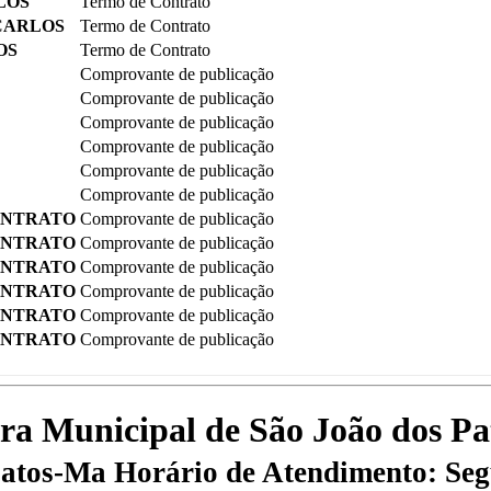
LOS
Termo de Contrato
 CARLOS
Termo de Contrato
OS
Termo de Contrato
Comprovante de publicação
Comprovante de publicação
Comprovante de publicação
Comprovante de publicação
Comprovante de publicação
Comprovante de publicação
ONTRATO
Comprovante de publicação
ONTRATO
Comprovante de publicação
ONTRATO
Comprovante de publicação
ONTRATO
Comprovante de publicação
ONTRATO
Comprovante de publicação
ONTRATO
Comprovante de publicação
tura Municipal de São João dos P
 Patos-Ma
Horário de Atendimento: Segu