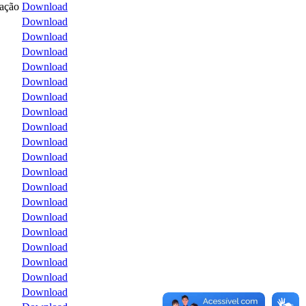
tação
Download
Download
Download
Download
Download
Download
Download
Download
Download
Download
Download
Download
Download
Download
Download
Download
Download
Download
Download
Download