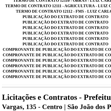
TERMO DE CONTRATO 12110 - OBRAS - LUIZ CAR
TERMO DE CONTRATO 12111 - AGRICULTURA - LUIZ
TERMO DE CONTRATO 12112 - FMS - LUIZ CARL
PUBLICAÇÃO DO EXTRATO DE CONTRATO
PUBLICAÇÃO DO EXTRATO DE CONTRATO
PUBLICAÇÃO DO EXTRATO DE CONTRATO
PUBLICAÇÃO DO EXTRATO DE CONTRATO
PUBLICAÇÃO DO EXTRATO DE CONTRATO
PUBLICAÇÃO DO EXTRATO DE CONTRATO
COMPROVANTE DE PUBLICAÇÃO DO EXTRATO DE C
COMPROVANTE DE PUBLICAÇÃO DO EXTRATO DE C
COMPROVANTE DE PUBLICAÇÃO DO EXTRATO DE C
COMPROVANTE DE PUBLICAÇÃO DO EXTRATO DE C
COMPROVANTE DE PUBLICAÇÃO DO EXTRATO DE C
COMPROVANTE DE PUBLICAÇÃO DO EXTRATO DE C
Licitações e Contratos - Prefei
Vargas, 135 - Centro | São João dos