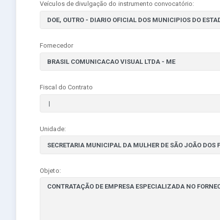
Veículos de divulgação do instrumento convocatório:
Fornecedor
Fiscal do Contrato
Unidade:
Objeto: