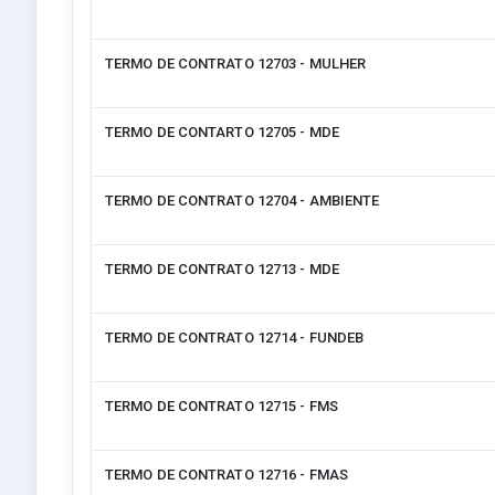
TERMO DE CONTRATO 12703 - MULHER
TERMO DE CONTARTO 12705 - MDE
TERMO DE CONTRATO 12704 - AMBIENTE
TERMO DE CONTRATO 12713 - MDE
TERMO DE CONTRATO 12714 - FUNDEB
TERMO DE CONTRATO 12715 - FMS
TERMO DE CONTRATO 12716 - FMAS