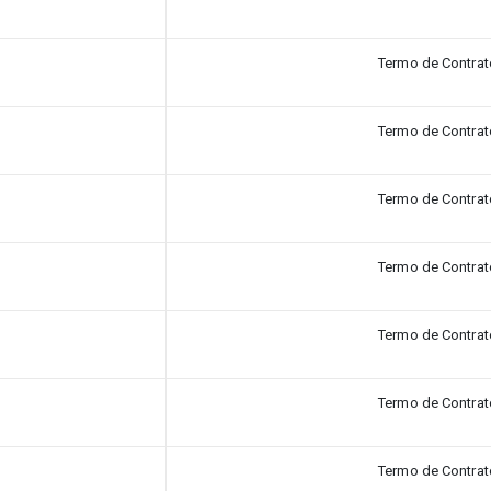
Termo de Contrat
Termo de Contrat
Termo de Contrat
Termo de Contrat
Termo de Contrat
Termo de Contrat
Termo de Contrat