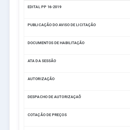
EDITAL PP 16-2019
PUBLICAÇÃO DO AVISO DE LICITAÇÃO
DOCUMENTOS DE HABILITAÇÃO
ATA DA SESSÃO
AUTORIZAÇÃO
DESPACHO DE AUTORIZAÇAÕ
COTAÇÃO DE PREÇOS