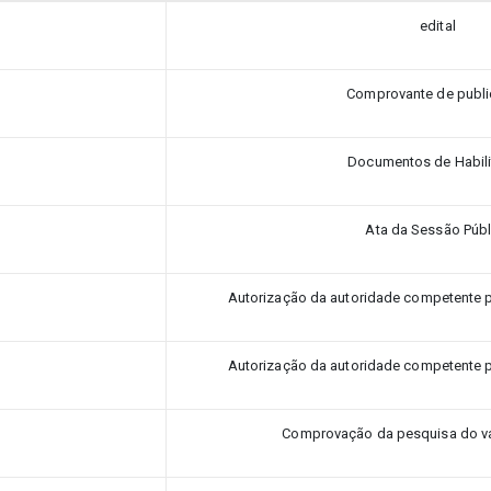
edital
Comprovante de publ
Documentos de Habil
Ata da Sessão Públ
Autorização da autoridade competente par
Autorização da autoridade competente par
Comprovação da pesquisa do v