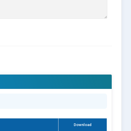
Download