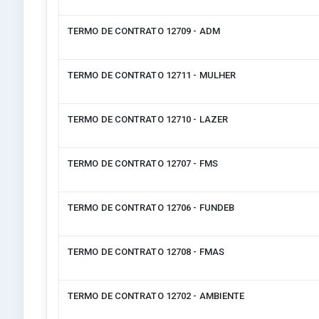
TERMO DE CONTRATO 12709 - ADM
TERMO DE CONTRATO 12711 - MULHER
TERMO DE CONTRATO 12710 - LAZER
TERMO DE CONTRATO 12707 - FMS
TERMO DE CONTRATO 12706 - FUNDEB
TERMO DE CONTRATO 12708 - FMAS
TERMO DE CONTRATO 12702 - AMBIENTE