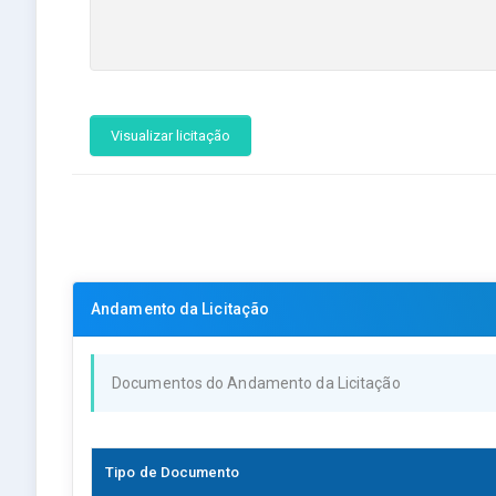
Visualizar licitação
Andamento da Licitação
Documentos do Andamento da Licitação
Tipo de Documento