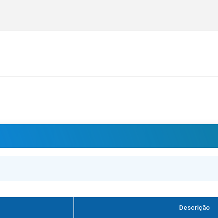
Descrição