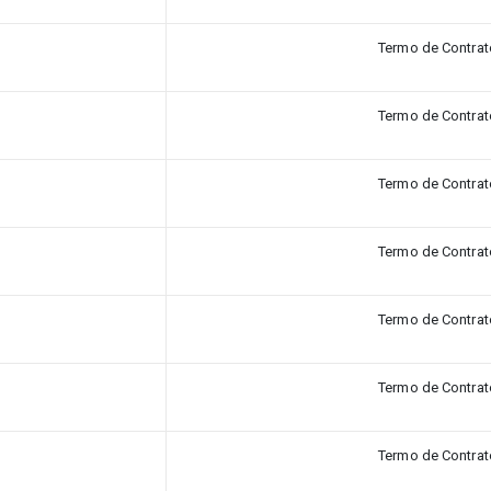
Termo de Contrat
Termo de Contrat
Termo de Contrat
Termo de Contrat
Termo de Contrat
Termo de Contrat
Termo de Contrat