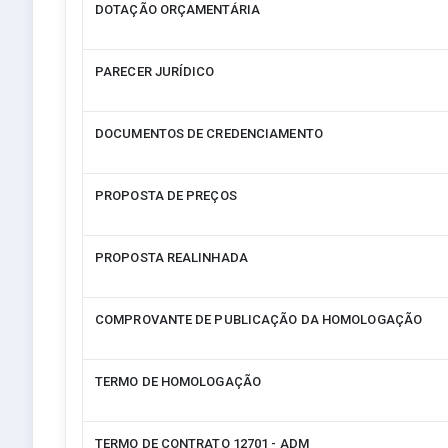
DOTAÇÃO ORÇAMENTÁRIA
PARECER JURÍDICO
DOCUMENTOS DE CREDENCIAMENTO
PROPOSTA DE PREÇOS
PROPOSTA REALINHADA
COMPROVANTE DE PUBLICAÇÃO DA HOMOLOGAÇÃO
TERMO DE HOMOLOGAÇÃO
TERMO DE CONTRATO 12701 - ADM