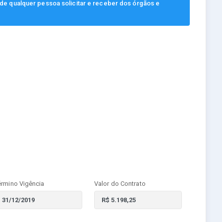
, de qualquer pessoa solicitar e receber dos órgãos e
érmino Vigência
Valor do Contrato