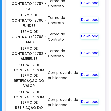
Termo de
Download
CONTRATO 12707 -
Contrato
FMS
TERMO DE
Termo de
Download
CONTRATO 12706 -
Contrato
FUNDEB
TERMO DE
Termo de
Download
CONTRATO 12708 -
Contrato
FMAS
TERMO DE
Termo de
Download
CONTRATO 12702 -
Contrato
AMBIENTE
EXTRATO DE
CONTRATO COM
Comprovante de
Download
TERMO DE
publicação
RETIFICAÇÃO DO
VALOR
EXTRATO DE
CONTRATO COM
Comprovante de
Download
TERMO DE
publicação
RETIFIAÇÃO DO