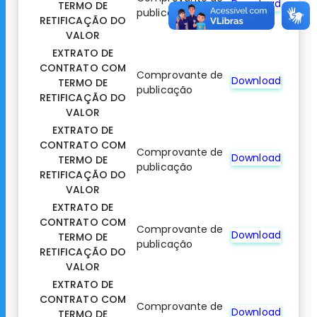
Download
TERMO DE
publicação
RETIFICAÇÃO DO
VALOR
EXTRATO DE
CONTRATO COM
Comprovante de
Download
TERMO DE
publicação
RETIFICAÇÃO DO
VALOR
EXTRATO DE
CONTRATO COM
Comprovante de
Download
TERMO DE
publicação
RETIFICAÇÃO DO
VALOR
EXTRATO DE
CONTRATO COM
Comprovante de
Download
TERMO DE
publicação
RETIFICAÇÃO DO
VALOR
EXTRATO DE
CONTRATO COM
Comprovante de
Download
TERMO DE