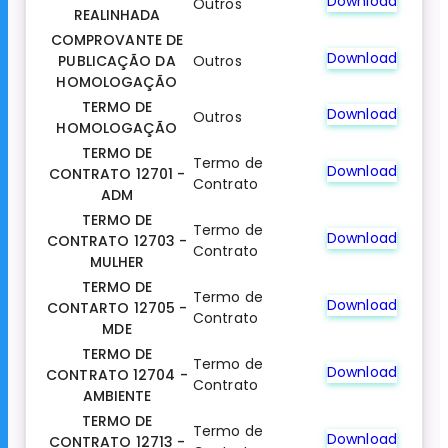
Download
Outros
REALINHADA
COMPROVANTE DE
Download
PUBLICAÇÃO DA
Outros
HOMOLOGAÇÃO
TERMO DE
Download
Outros
HOMOLOGAÇÃO
TERMO DE
Termo de
Download
CONTRATO 12701 -
Contrato
ADM
TERMO DE
Termo de
Download
CONTRATO 12703 -
Contrato
MULHER
TERMO DE
Termo de
Download
CONTARTO 12705 -
Contrato
MDE
TERMO DE
Termo de
Download
CONTRATO 12704 -
Contrato
AMBIENTE
TERMO DE
Termo de
Download
CONTRATO 12713 -