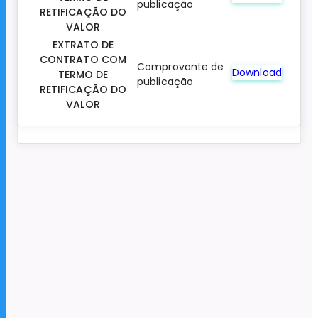
publicação
RETIFICAÇÃO DO
VALOR
EXTRATO DE
CONTRATO COM
Comprovante de
Download
TERMO DE
publicação
RETIFICAÇÃO DO
VALOR