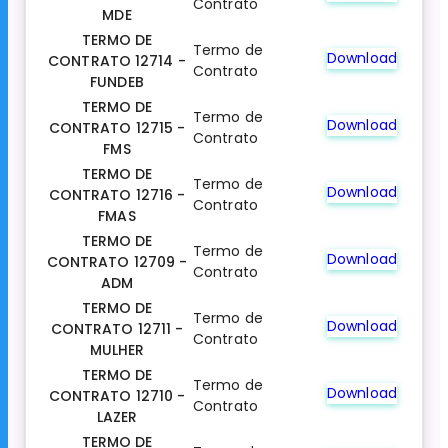
Contrato
MDE
TERMO DE
Termo de
Download
CONTRATO 12714 -
Contrato
FUNDEB
TERMO DE
Termo de
Download
CONTRATO 12715 -
Contrato
FMS
TERMO DE
Termo de
Download
CONTRATO 12716 -
Contrato
FMAS
TERMO DE
Termo de
Download
CONTRATO 12709 -
Contrato
ADM
TERMO DE
Termo de
Download
CONTRATO 12711 -
Contrato
MULHER
TERMO DE
Termo de
Download
CONTRATO 12710 -
Contrato
LAZER
TERMO DE