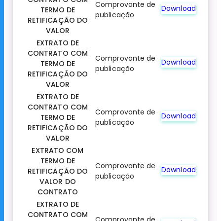
Comprovante de
Download
TERMO DE
publicação
RETIFICAÇÃO DO
VALOR
EXTRATO DE
CONTRATO COM
Comprovante de
Download
TERMO DE
publicação
RETIFICAÇÃO DO
VALOR
EXTRATO DE
CONTRATO COM
Comprovante de
Download
TERMO DE
publicação
RETIFICAÇÃO DO
VALOR
EXTRATO COM
TERMO DE
Comprovante de
Download
RETIFICAÇÃO DO
publicação
VALOR DO
CONTRATO
EXTRATO DE
CONTRATO COM
Comprovante de