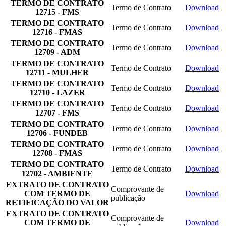
TERMO DE CONTRATO
Termo de Contrato
Download
12715 - FMS
TERMO DE CONTRATO
Termo de Contrato
Download
12716 - FMAS
TERMO DE CONTRATO
Termo de Contrato
Download
12709 - ADM
TERMO DE CONTRATO
Termo de Contrato
Download
12711 - MULHER
TERMO DE CONTRATO
Termo de Contrato
Download
12710 - LAZER
TERMO DE CONTRATO
Termo de Contrato
Download
12707 - FMS
TERMO DE CONTRATO
Termo de Contrato
Download
12706 - FUNDEB
TERMO DE CONTRATO
Termo de Contrato
Download
12708 - FMAS
TERMO DE CONTRATO
Termo de Contrato
Download
12702 - AMBIENTE
EXTRATO DE CONTRATO
Comprovante de
COM TERMO DE
Download
publicação
RETIFICAÇÃO DO VALOR
EXTRATO DE CONTRATO
Comprovante de
COM TERMO DE
Download