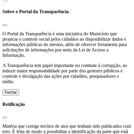
Sobre o Portal da Transparência
O Portal da Transparência é uma iniciativa do Municíoio que
propicia o controle social pelos cidadãos ao disponibilizar dados e
informações públicas do mesmo, além de oferecer ferramenta para
solicitações de informações por meio da Lei de Acesso a
Informação.
A Transparência tem papel importante no combate à corrupção, ao
induzir maior responsabilidade por parte dos gestores públicos e
controle e divulgação das ações por cidadãos, pesquisadores e
mídia.
Fechar
Retificação
Matéria que corrige trechos de atos que tenham sido publicados com
erro. É feita de modo a possibilitar a identificação da parte que está