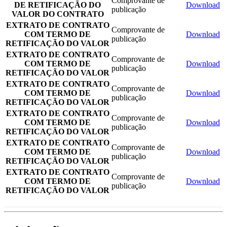
Comprovante de
DE RETIFICAÇÃO DO
Download
publicação
VALOR DO CONTRATO
EXTRATO DE CONTRATO
Comprovante de
COM TERMO DE
Download
publicação
RETIFICAÇÃO DO VALOR
EXTRATO DE CONTRATO
Comprovante de
COM TERMO DE
Download
publicação
RETIFICAÇÃO DO VALOR
EXTRATO DE CONTRATO
Comprovante de
COM TERMO DE
Download
publicação
RETIFICAÇÃO DO VALOR
EXTRATO DE CONTRATO
Comprovante de
COM TERMO DE
Download
publicação
RETIFICAÇÃO DO VALOR
EXTRATO DE CONTRATO
Comprovante de
COM TERMO DE
Download
publicação
RETIFICAÇÃO DO VALOR
EXTRATO DE CONTRATO
Comprovante de
COM TERMO DE
Download
publicação
RETIFICAÇÃO DO VALOR