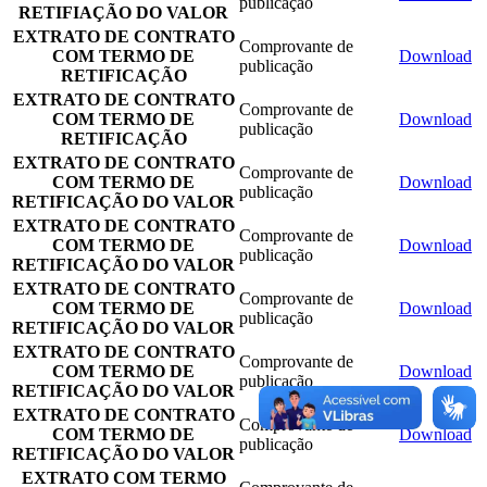
publicação
RETIFIAÇÃO DO VALOR
EXTRATO DE CONTRATO
Comprovante de
COM TERMO DE
Download
publicação
RETIFICAÇÃO
EXTRATO DE CONTRATO
Comprovante de
COM TERMO DE
Download
publicação
RETIFICAÇÃO
EXTRATO DE CONTRATO
Comprovante de
COM TERMO DE
Download
publicação
RETIFICAÇÃO DO VALOR
EXTRATO DE CONTRATO
Comprovante de
COM TERMO DE
Download
publicação
RETIFICAÇÃO DO VALOR
EXTRATO DE CONTRATO
Comprovante de
COM TERMO DE
Download
publicação
RETIFICAÇÃO DO VALOR
EXTRATO DE CONTRATO
Comprovante de
COM TERMO DE
Download
publicação
RETIFICAÇÃO DO VALOR
EXTRATO DE CONTRATO
Comprovante de
COM TERMO DE
Download
publicação
RETIFICAÇÃO DO VALOR
EXTRATO COM TERMO