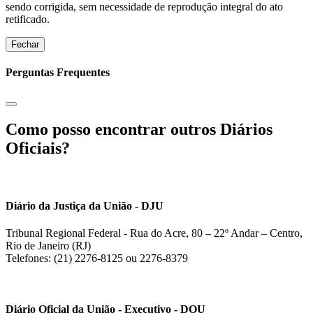
sendo corrigida, sem necessidade de reprodução integral do ato
retificado.
Fechar
Perguntas Frequentes
Como posso encontrar outros Diários
Oficiais?
Diário da Justiça da União - DJU
Tribunal Regional Federal - Rua do Acre, 80 – 22º Andar – Centro,
Rio de Janeiro (RJ)
Telefones: (21) 2276-8125 ou 2276-8379
Diário Oficial da União - Executivo - DOU