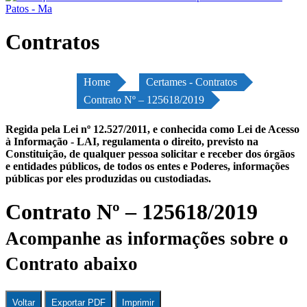
Contratos
Home
Certames - Contratos
Contrato Nº – 125618/2019
Regida pela Lei nº 12.527/2011, e conhecida como Lei de Acesso
à Informação - LAI, regulamenta o direito, previsto na
Constituição, de qualquer pessoa solicitar e receber dos órgãos
e entidades públicos, de todos os entes e Poderes, informações
públicas por eles produzidas ou custodiadas.
Contrato Nº – 125618/2019
Acompanhe as informações sobre o
Contrato abaixo
Voltar
Exportar PDF
Imprimir