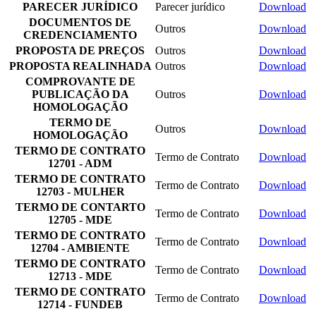
PARECER JURÍDICO
Parecer jurídico
Download
DOCUMENTOS DE
Outros
Download
CREDENCIAMENTO
PROPOSTA DE PREÇOS
Outros
Download
PROPOSTA REALINHADA
Outros
Download
COMPROVANTE DE
PUBLICAÇÃO DA
Outros
Download
HOMOLOGAÇÃO
TERMO DE
Outros
Download
HOMOLOGAÇÃO
TERMO DE CONTRATO
Termo de Contrato
Download
12701 - ADM
TERMO DE CONTRATO
Termo de Contrato
Download
12703 - MULHER
TERMO DE CONTARTO
Termo de Contrato
Download
12705 - MDE
TERMO DE CONTRATO
Termo de Contrato
Download
12704 - AMBIENTE
TERMO DE CONTRATO
Termo de Contrato
Download
12713 - MDE
TERMO DE CONTRATO
Termo de Contrato
Download
12714 - FUNDEB